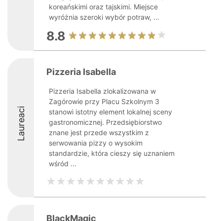
koreańskimi oraz tajskimi. Miejsce
wyróżnia szeroki wybór potraw, ...
8.8
Pizzeria Isabella
Pizzeria Isabella zlokalizowana w
Zagórowie przy Placu Szkolnym 3
Laureaci
stanowi istotny element lokalnej sceny
gastronomicznej. Przedsiębiorstwo
znane jest przede wszystkim z
serwowania pizzy o wysokim
standardzie, która cieszy się uznaniem
wśród ...
BlackMagic