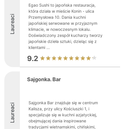
Egao Sushi to japońska restauracja,
która działa w mieście Konin - ulica
Laureaci
Przemysłowa 10. Dania kuchni
japońskiej serwowane w przyjaznym
klimacie, w nowoczesnym lokalu.
Doświadczony zespół kucharzy tworzy
japońskie dzieła sztuki, dzieląc się z
klientami ...
9.2
Sajgonka. Bar
Sajgonka Bar znajduje się w centrum
Laureaci
Kalisza, przy ulicy Kościuszki 1, i
specjalizuje się w kuchni azjatyckiej,
obejmującej dania inspirowane
tradycjami wietnamskimi, chińskimi,