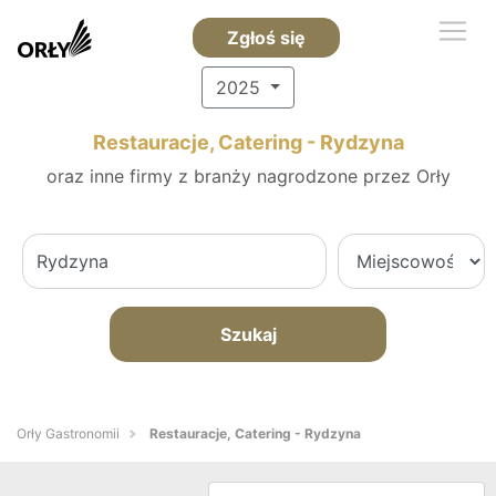
Zgłoś się
2025
Restauracje, Catering - Rydzyna
oraz inne firmy z branży nagrodzone przez Orły
Szukaj
Orły Gastronomii
Restauracje, Catering - Rydzyna