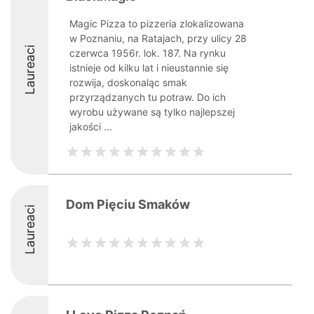
Magic Pizza to pizzeria zlokalizowana
w Poznaniu, na Ratajach, przy ulicy 28
Laureaci
czerwca 1956r. lok. 187. Na rynku
istnieje od kilku lat i nieustannie się
rozwija, doskonaląc smak
przyrządzanych tu potraw. Do ich
wyrobu używane są tylko najlepszej
jakości ...
Dom Pięciu Smaków
Laureaci