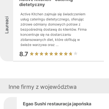
dietetyczny
Active Kitchen zajmuje się świadczeniem
Laureaci
usług cateringu dietetycznego, oferując
zdrowe odmiany domowych potraw z
bezpośrednią dostawą do klientów. Firma
koncentruje się na dostarczaniu
zbilansowanych diet, które obfitują w
świeże warzywa oraz ...
8.7
Inne firmy z województwa
Egao Sushi restauracja japońska