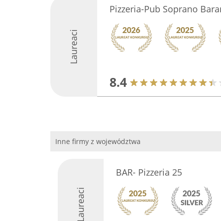
Pizzeria-Pub Soprano Bar
Laureaci
8.4
Inne firmy z województwa
BAR- Pizzeria 25
Laureaci