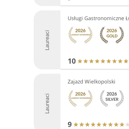
Usługi Gastronomiczne Ł
Laureaci
10
Zajazd Wielkopolski
Laureaci
9