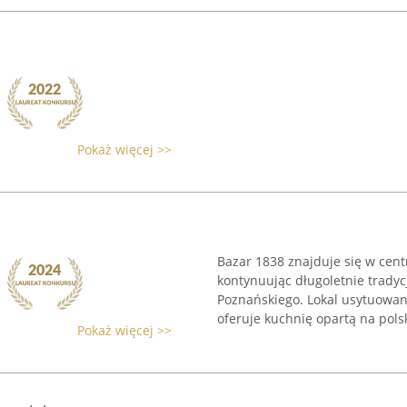
Pokaż więcej >>
Bazar 1838 znajduje się w cent
kontynuując długoletnie trady
Poznańskiego. Lokal usytuowan
oferuje kuchnię opartą na polsk
Pokaż więcej >>