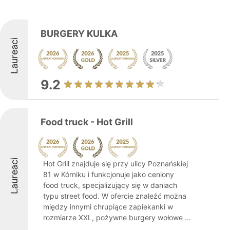
BURGERY KULKA
Laureaci
9.2
Food truck - Hot Grill
Laureaci
Hot Grill znajduje się przy ulicy Poznańskiej
81 w Kórniku i funkcjonuje jako ceniony
food truck, specjalizujący się w daniach
typu street food. W ofercie znaleźć można
między innymi chrupiące zapiekanki w
rozmiarze XXL, pożywne burgery wołowe ...