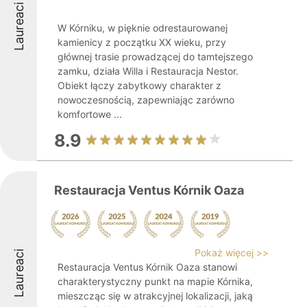
Laureaci
W Kórniku, w pięknie odrestaurowanej
kamienicy z początku XX wieku, przy
głównej trasie prowadzącej do tamtejszego
zamku, działa Willa i Restauracja Nestor.
Obiekt łączy zabytkowy charakter z
nowoczesnością, zapewniając zarówno
komfortowe ...
8.9
Restauracja Ventus Kórnik Oaza
Pokaż więcej >>
Laureaci
Restauracja Ventus Kórnik Oaza stanowi
charakterystyczny punkt na mapie Kórnika,
mieszcząc się w atrakcyjnej lokalizacji, jaką