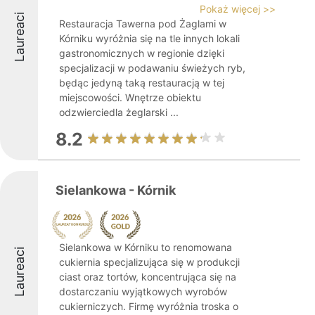
Pokaż więcej >>
Laureaci
Restauracja Tawerna pod Żaglami w
Kórniku wyróżnia się na tle innych lokali
gastronomicznych w regionie dzięki
specjalizacji w podawaniu świeżych ryb,
będąc jedyną taką restauracją w tej
miejscowości. Wnętrze obiektu
odzwierciedla żeglarski ...
8.2
Sielankowa - Kórnik
Sielankowa w Kórniku to renomowana
Laureaci
cukiernia specjalizująca się w produkcji
ciast oraz tortów, koncentrująca się na
dostarczaniu wyjątkowych wyrobów
cukierniczych. Firmę wyróżnia troska o