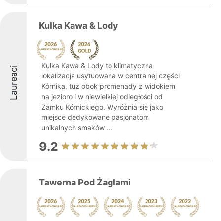
Kulka Kawa & Lody
Kulka Kawa & Lody to klimatyczna
Laureaci
lokalizacja usytuowana w centralnej części
Kórnika, tuż obok promenady z widokiem
na jezioro i w niewielkiej odległości od
Zamku Kórnickiego. Wyróżnia się jako
miejsce dedykowane pasjonatom
unikalnych smaków ...
9.2
Tawerna Pod Żaglami