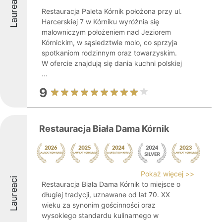
Laureaci
Restauracja Paleta Kórnik położona przy ul.
Harcerskiej 7 w Kórniku wyróżnia się
malowniczym położeniem nad Jeziorem
Kórnickim, w sąsiedztwie molo, co sprzyja
spotkaniom rodzinnym oraz towarzyskim.
W ofercie znajdują się dania kuchni polskiej
...
9
Restauracja Biała Dama Kórnik
Pokaż więcej >>
Laureaci
Restauracja Biała Dama Kórnik to miejsce o
długiej tradycji, uznawane od lat 70. XX
wieku za synonim gościnności oraz
wysokiego standardu kulinarnego w