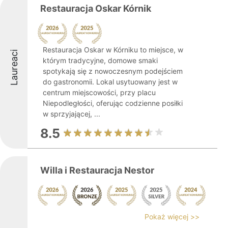
Restauracja Oskar Kórnik
Restauracja Oskar w Kórniku to miejsce, w
Laureaci
którym tradycyjne, domowe smaki
spotykają się z nowoczesnym podejściem
do gastronomii. Lokal usytuowany jest w
centrum miejscowości, przy placu
Niepodległości, oferując codzienne posiłki
w sprzyjającej, ...
8.5
Willa i Restauracja Nestor
Pokaż więcej >>