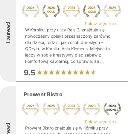
Pokaż więcej >>
Laureaci
W Kórniku, przy ulicy Reja 2, znajduje się
nowoczesny obiekt przeznaczony zarówno
dla dzieci, rodzin, jak i osób dorosłych –
QQryku w Kórniku Ania Klemens. Miejsce to
łączy w sobie kreatywny plac zabaw z
komfortową kawiarnią, co sprawia, że ...
9.5
Prowent Bistro
Pokaż więcej >>
Laureaci
Prowent Bistro znajduje się w Kórniku przy