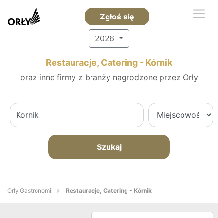
Zgłoś się
2026
Restauracje, Catering - Kórnik
oraz inne firmy z branży nagrodzone przez Orły
Szukaj
Orły Gastronomii
Restauracje, Catering - Kórnik