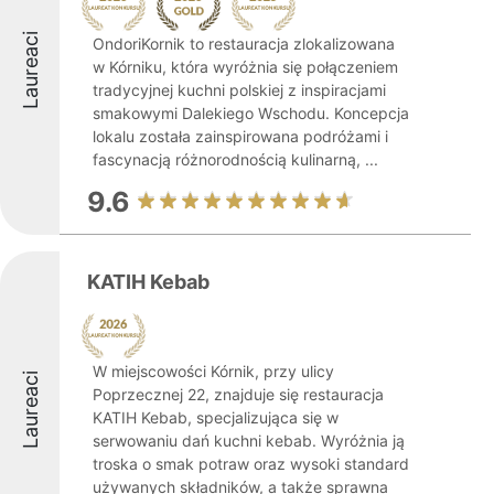
Laureaci
OndoriKornik to restauracja zlokalizowana
w Kórniku, która wyróżnia się połączeniem
tradycyjnej kuchni polskiej z inspiracjami
smakowymi Dalekiego Wschodu. Koncepcja
lokalu została zainspirowana podróżami i
fascynacją różnorodnością kulinarną, ...
9.6
KATIH Kebab
W miejscowości Kórnik, przy ulicy
Laureaci
Poprzecznej 22, znajduje się restauracja
KATIH Kebab, specjalizująca się w
serwowaniu dań kuchni kebab. Wyróżnia ją
troska o smak potraw oraz wysoki standard
używanych składników, a także sprawna