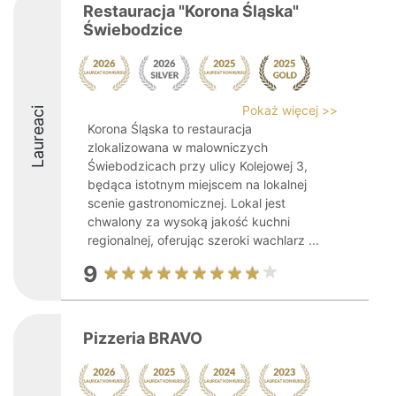
Restauracja "Korona Śląska"
Świebodzice
Pokaż więcej >>
Laureaci
Korona Śląska to restauracja
zlokalizowana w malowniczych
Świebodzicach przy ulicy Kolejowej 3,
będąca istotnym miejscem na lokalnej
scenie gastronomicznej. Lokal jest
chwalony za wysoką jakość kuchni
regionalnej, oferując szeroki wachlarz ...
9
Pizzeria BRAVO