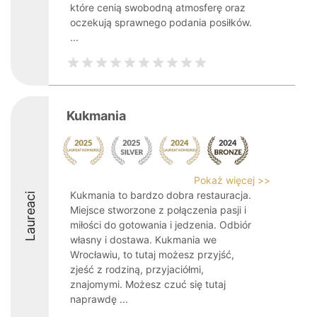
które cenią swobodną atmosferę oraz
oczekują sprawnego podania posiłków.
...
Kukmania
Pokaż więcej >>
Kukmania to bardzo dobra restauracja.
Laureaci
Miejsce stworzone z połączenia pasji i
miłości do gotowania i jedzenia. Odbiór
własny i dostawa. Kukmania we
Wrocławiu, to tutaj możesz przyjść,
zjeść z rodziną, przyjaciółmi,
znajomymi. Możesz czuć się tutaj
naprawdę ...