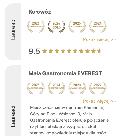
Kołowóz
Laureaci
Pokaż więcej >>
9.5
Mała Gastronomia EVEREST
Pokaż więcej >>
Mieszcząca się w centrum Kamiennej
Laureaci
Góry na Placu Wolności 9, Mała
Gastronomia Everest oferuje połączenie
szybkiej obsługi z wygodą. Lokal
stanowi odpowiednie miejsce dla osób,