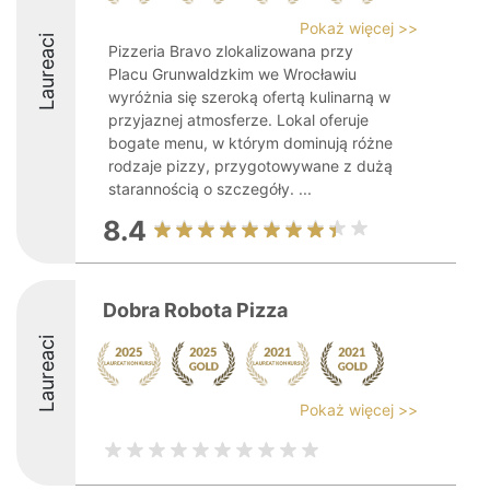
Pokaż więcej >>
Laureaci
Pizzeria Bravo zlokalizowana przy
Placu Grunwaldzkim we Wrocławiu
wyróżnia się szeroką ofertą kulinarną w
przyjaznej atmosferze. Lokal oferuje
bogate menu, w którym dominują różne
rodzaje pizzy, przygotowywane z dużą
starannością o szczegóły. ...
8.4
Dobra Robota Pizza
Laureaci
Pokaż więcej >>