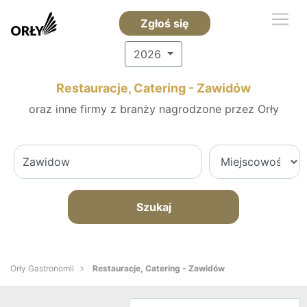
Zgłoś się
2026
Restauracje, Catering - Zawidów
oraz inne firmy z branży nagrodzone przez Orły
Szukaj
Orły Gastronomii
Restauracje, Catering - Zawidów