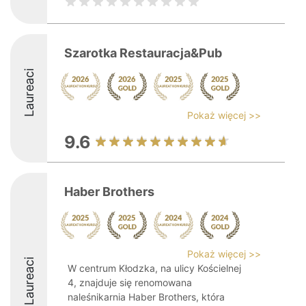
Szarotka Restauracja&Pub
Laureaci
Pokaż więcej >>
9.6
Haber Brothers
Pokaż więcej >>
Laureaci
W centrum Kłodzka, na ulicy Kościelnej
4, znajduje się renomowana
naleśnikarnia Haber Brothers, która