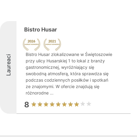
Bistro Husar
Bistro Husar zlokalizowane w Świętoszowie
Laureaci
przy ulicy Husarskiej 1 to lokal z branży
gastronomicznej, wyróżniający się
swobodną atmosferą, która sprawdza się
podczas codziennych posiłków i spotkań
ze znajomymi. W ofercie znajdują się
różnorodne ...
8