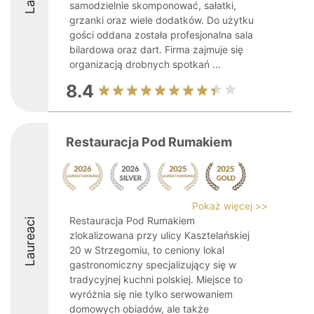
samodzielnie skomponować, sałatki,
grzanki oraz wiele dodatków. Do użytku
gości oddana została profesjonalna sala
bilardowa oraz dart. Firma zajmuje się
organizacją drobnych spotkań ...
8.4
Restauracja Pod Rumakiem
Pokaż więcej >>
Restauracja Pod Rumakiem
Laureaci
zlokalizowana przy ulicy Kasztelańskiej
20 w Strzegomiu, to ceniony lokal
gastronomiczny specjalizujący się w
tradycyjnej kuchni polskiej. Miejsce to
wyróżnia się nie tylko serwowaniem
domowych obiadów, ale także