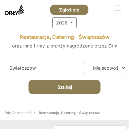
Zgłoś się
2026
Restauracje, Catering - Świętoszów
oraz inne firmy z branży nagrodzone przez Orły
Szukaj
Orły Gastronomii
Restauracje, Catering - Świętoszów