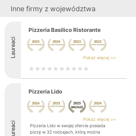
Inne firmy z województwa
Pizzeria Basilico Ristorante
Laureaci
Pokaż więcej >>
Pizzeria Lido
Pokaż więcej >>
Laureaci
Pizzeria Lido w swojej ofercie posiada
pizzę w 32 rodzajach, którą można