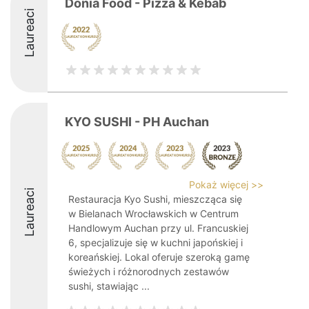
Donia Food - Pizza & Kebab
Laureaci
KYO SUSHI - PH Auchan
Pokaż więcej >>
Laureaci
Restauracja Kyo Sushi, mieszcząca się
w Bielanach Wrocławskich w Centrum
Handlowym Auchan przy ul. Francuskiej
6, specjalizuje się w kuchni japońskiej i
koreańskiej. Lokal oferuje szeroką gamę
świeżych i różnorodnych zestawów
sushi, stawiając ...