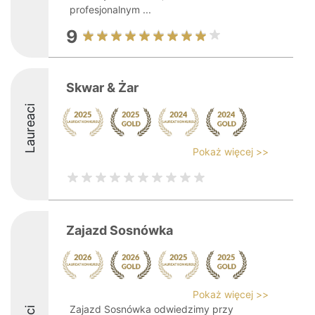
profesjonalnym ...
9
Skwar & Żar
Laureaci
Pokaż więcej >>
Zajazd Sosnówka
Pokaż więcej >>
Zajazd Sosnówka odwiedzimy przy