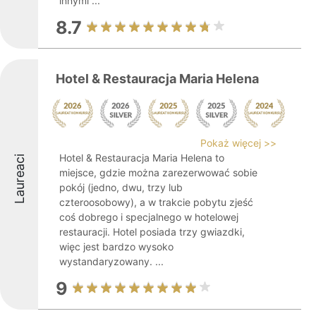
innymi ...
8.7
Hotel & Restauracja Maria Helena
Pokaż więcej >>
Hotel & Restauracja Maria Helena to
Laureaci
miejsce, gdzie można zarezerwować sobie
pokój (jedno, dwu, trzy lub
czteroosobowy), a w trakcie pobytu zjeść
coś dobrego i specjalnego w hotelowej
restauracji. Hotel posiada trzy gwiazdki,
więc jest bardzo wysoko
wystandaryzowany. ...
9