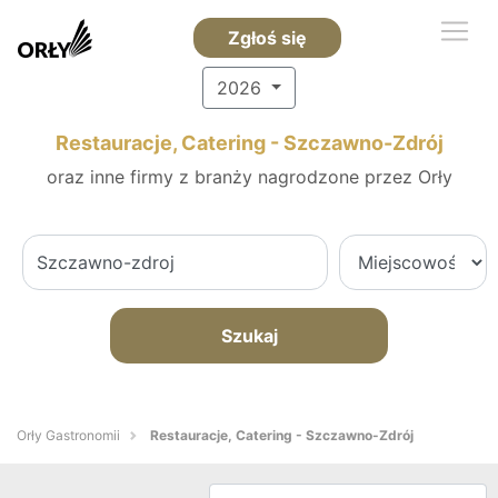
Zgłoś się
2026
Restauracje, Catering - Szczawno-Zdrój
oraz inne firmy z branży nagrodzone przez Orły
Szukaj
Orły Gastronomii
Restauracje, Catering - Szczawno-Zdrój