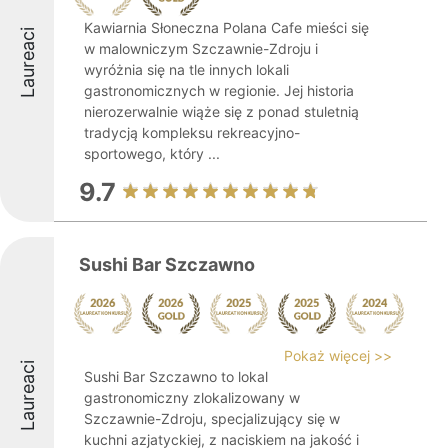
Kawiarnia Słoneczna Polana Cafe mieści się
Laureaci
w malowniczym Szczawnie-Zdroju i
wyróżnia się na tle innych lokali
gastronomicznych w regionie. Jej historia
nierozerwalnie wiąże się z ponad stuletnią
tradycją kompleksu rekreacyjno-
sportowego, który ...
9.7
Sushi Bar Szczawno
Pokaż więcej >>
Laureaci
Sushi Bar Szczawno to lokal
gastronomiczny zlokalizowany w
Szczawnie-Zdroju, specjalizujący się w
kuchni azjatyckiej, z naciskiem na jakość i