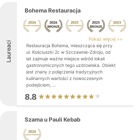
Bohema Restauracja
Pokaż więcej >>
Laureaci
Restauracja Bohema, mieszcząca się przy
ul. Kościuszki 2c w Szczawnie-Zdroju, od
lat zajmuje ważne miejsce wśród lokali
gastronomicznych tego uzdrowiska. Obiekt
jest znany z połączenia tradycyjnych
kulinarnych wartości z nowoczesnym
podejściem, ...
8.8
Szama u Pauli Kebab