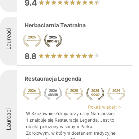
9.4
Herbaciarnia Teatralna
Laureaci
8.8
Restauracja Legenda
Pokaż więcej >>
Laureaci
W Szczawnie-Zdroju przy ulicy Narciarskiej
1 znajduje się Restauracja Legenda. Jest to
obiekt położony w samym Parku
Zdrojowym, w którym dostaniem tradycyjne