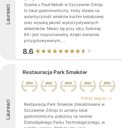
Szama u Pauli Kebab w Szczawnie-Zdroju
Laureaci
to lokal gastronomiczny, który stawia na
autentyczność smaków kuchni kebabowej
oraz wysoką jakość wykorzystywanych
składników. Mieści się przy ulicy Solickiej
6A i jest rozpoznawalny dzięki starannie
przygotowywanym, ...
8.6
Restauracja Park Smaków
Pokaż więcej >>
Laureaci
Restauracja Park Smaków zlokalizowana w
Szczawnie-Zdroju to uznany lokal
gastronomiczny położony na terenie
Dolnośląskiego Parku Technologicznego, w