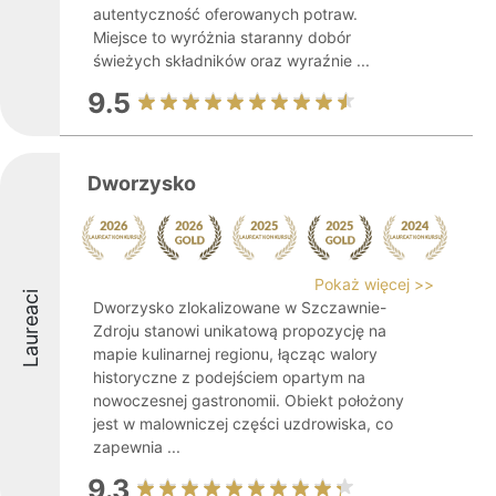
autentyczność oferowanych potraw.
Miejsce to wyróżnia staranny dobór
świeżych składników oraz wyraźnie ...
9.5
Dworzysko
Pokaż więcej >>
Laureaci
Dworzysko zlokalizowane w Szczawnie-
Zdroju stanowi unikatową propozycję na
mapie kulinarnej regionu, łącząc walory
historyczne z podejściem opartym na
nowoczesnej gastronomii. Obiekt położony
jest w malowniczej części uzdrowiska, co
zapewnia ...
9.3