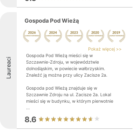
Gospoda Pod Wieżą
Pokaż więcej >>
Gospoda Pod Wieżą mieści się w
Laureaci
Szczawnie-Zdroju, w województwie
dolnośląskim, w powiecie wałbrzyskim.
Znaleźć ją można przy ulicy Zacisze 2a.
Gospoda pod Wieżą znajduje się w
Szczawnie Zdroju na ul. Zacisze 2a. Lokal
mieści się w budynku, w którym pierwotnie
...
8.6