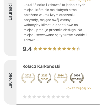
Lokal "Słodko i zdrowo" to jedno z tych
Laureaci
miejsc, które nie ma słabych stron -
położone w urokliwym otoczeniu
przyrody, mające swój własny,
wakacyjny klimat, a dodatkowo na
miejscu pracuje przemiła obsługa. Na
miejscu serwowane są tytułowe słodkie i
zdrowe ...
9.4
Kołacz Karkonoski
Laureaci
Pokaż więcej >>