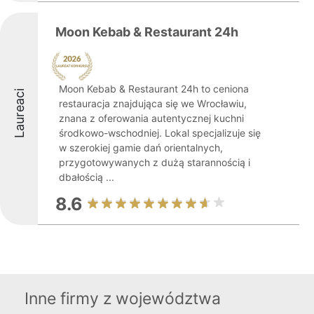
Moon Kebab & Restaurant 24h
Moon Kebab & Restaurant 24h to ceniona
Laureaci
restauracja znajdująca się we Wrocławiu,
znana z oferowania autentycznej kuchni
środkowo-wschodniej. Lokal specjalizuje się
w szerokiej gamie dań orientalnych,
przygotowywanych z dużą starannością i
dbałością ...
8.6
Inne firmy z województwa