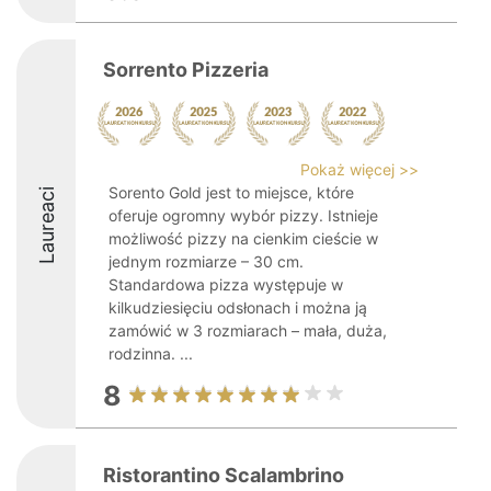
Sorrento Pizzeria
Pokaż więcej >>
Sorento Gold jest to miejsce, które
Laureaci
oferuje ogromny wybór pizzy. Istnieje
możliwość pizzy na cienkim cieście w
jednym rozmiarze – 30 cm.
Standardowa pizza występuje w
kilkudziesięciu odsłonach i można ją
zamówić w 3 rozmiarach – mała, duża,
rodzinna. ...
8
Ristorantino Scalambrino