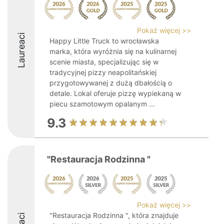
Pokaż więcej >>
Laureaci
Happy Little Truck to wrocławska
marka, która wyróżnia się na kulinarnej
scenie miasta, specjalizując się w
tradycyjnej pizzy neapolitańskiej
przygotowywanej z dużą dbałością o
detale. Lokal oferuje pizzę wypiekaną w
piecu szamotowym opalanym ...
9.3
"Restauracja Rodzinna "
Pokaż więcej >>
"Restauracja Rodzinna ", która znajduje