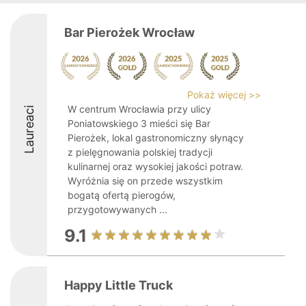
Bar Pierożek Wrocław
Pokaż więcej >>
W centrum Wrocławia przy ulicy
Laureaci
Poniatowskiego 3 mieści się Bar
Pierożek, lokal gastronomiczny słynący
z pielęgnowania polskiej tradycji
kulinarnej oraz wysokiej jakości potraw.
Wyróżnia się on przede wszystkim
bogatą ofertą pierogów,
przygotowywanych ...
9.1
Happy Little Truck