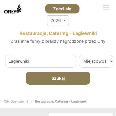
Zgłoś się
2026
Restauracje, Catering - Łagiewniki
oraz inne firmy z branży nagrodzone przez Orły
Szukaj
Orły Gastronomii
Restauracje, Catering - Łagiewniki