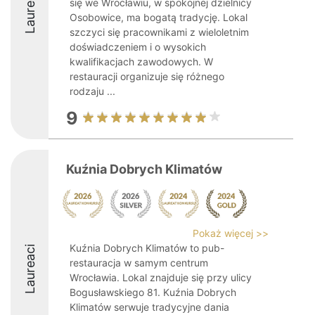
Laureaci
się we Wrocławiu, w spokojnej dzielnicy
Osobowice, ma bogatą tradycję. Lokal
szczyci się pracownikami z wieloletnim
doświadczeniem i o wysokich
kwalifikacjach zawodowych. W
restauracji organizuje się różnego
rodzaju ...
9
Kuźnia Dobrych Klimatów
Pokaż więcej >>
Kuźnia Dobrych Klimatów to pub-
Laureaci
restauracja w samym centrum
Wrocławia. Lokal znajduje się przy ulicy
Bogusławskiego 81. Kuźnia Dobrych
Klimatów serwuje tradycyjne dania