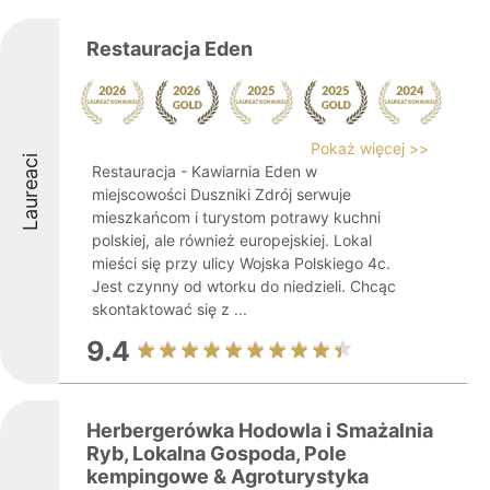
Restauracja Eden
Pokaż więcej >>
Laureaci
Restauracja - Kawiarnia Eden w
miejscowości Duszniki Zdrój serwuje
mieszkańcom i turystom potrawy kuchni
polskiej, ale również europejskiej. Lokal
mieści się przy ulicy Wojska Polskiego 4c.
Jest czynny od wtorku do niedzieli. Chcąc
skontaktować się z ...
9.4
Herbergerówka Hodowla i Smażalnia
Ryb, Lokalna Gospoda, Pole
kempingowe & Agroturystyka