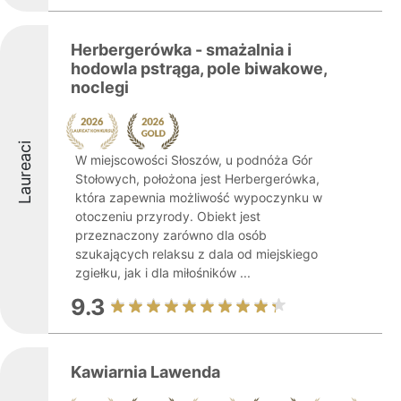
Herbergerówka - smażalnia i
hodowla pstrąga, pole biwakowe,
noclegi
Laureaci
W miejscowości Słoszów, u podnóża Gór
Stołowych, położona jest Herbergerówka,
która zapewnia możliwość wypoczynku w
otoczeniu przyrody. Obiekt jest
przeznaczony zarówno dla osób
szukających relaksu z dala od miejskiego
zgiełku, jak i dla miłośników ...
9.3
Kawiarnia Lawenda