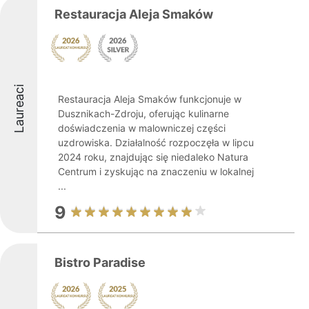
Restauracja Aleja Smaków
Laureaci
Restauracja Aleja Smaków funkcjonuje w
Dusznikach-Zdroju, oferując kulinarne
doświadczenia w malowniczej części
uzdrowiska. Działalność rozpoczęła w lipcu
2024 roku, znajdując się niedaleko Natura
Centrum i zyskując na znaczeniu w lokalnej
...
9
Bistro Paradise