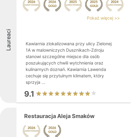
Pokaż więcej >>
Laureaci
Kawiarnia zlokalizowana przy ulicy Zielonej
1A w malowniczych Dusznikach-Zdroju
stanowi szczególne miejsce dla osób
poszukujących chwili wytchnienia oraz
kulinarnych doznań. Kawiarnia Lawenda
cechuje się przytulnym klimatem, który
sprzyja ...
9.1
Restauracja Aleja Smaków