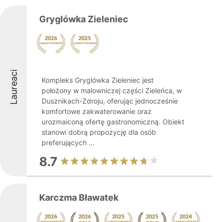
Gryglówka Zieleniec
Laureaci
Kompleks Gryglówka Zieleniec jest
położony w malowniczej części Zieleńca, w
Dusznikach-Zdroju, oferując jednocześnie
komfortowe zakwaterowanie oraz
urozmaiconą ofertę gastronomiczną. Obiekt
stanowi dobrą propozycję dla osób
preferujących ...
8.7
Karczma Bławatek