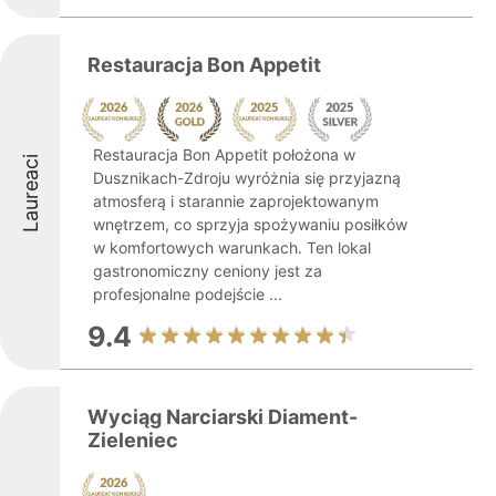
Restauracja Bon Appetit
Restauracja Bon Appetit położona w
Laureaci
Dusznikach-Zdroju wyróżnia się przyjazną
atmosferą i starannie zaprojektowanym
wnętrzem, co sprzyja spożywaniu posiłków
w komfortowych warunkach. Ten lokal
gastronomiczny ceniony jest za
profesjonalne podejście ...
9.4
Wyciąg Narciarski Diament-
Zieleniec