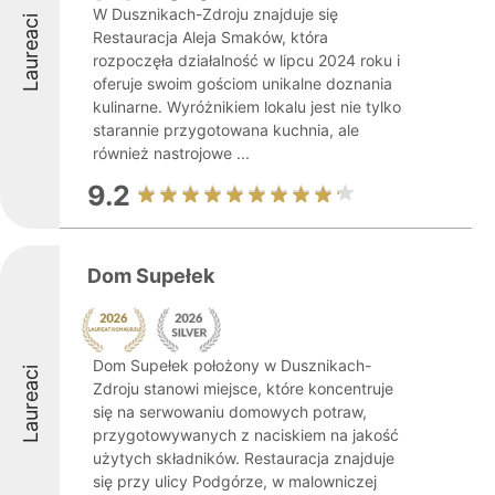
W Dusznikach-Zdroju znajduje się
Laureaci
Restauracja Aleja Smaków, która
rozpoczęła działalność w lipcu 2024 roku i
oferuje swoim gościom unikalne doznania
kulinarne. Wyróżnikiem lokalu jest nie tylko
starannie przygotowana kuchnia, ale
również nastrojowe ...
9.2
Dom Supełek
Dom Supełek położony w Dusznikach-
Laureaci
Zdroju stanowi miejsce, które koncentruje
się na serwowaniu domowych potraw,
przygotowywanych z naciskiem na jakość
użytych składników. Restauracja znajduje
się przy ulicy Podgórze, w malowniczej