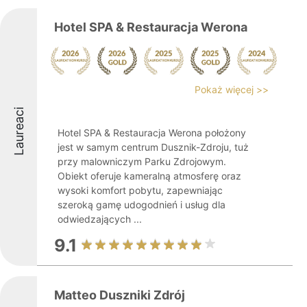
Hotel SPA & Restauracja Werona
Pokaż więcej >>
Laureaci
Hotel SPA & Restauracja Werona położony
jest w samym centrum Dusznik-Zdroju, tuż
przy malowniczym Parku Zdrojowym.
Obiekt oferuje kameralną atmosferę oraz
wysoki komfort pobytu, zapewniając
szeroką gamę udogodnień i usług dla
odwiedzających ...
9.1
Matteo Duszniki Zdrój