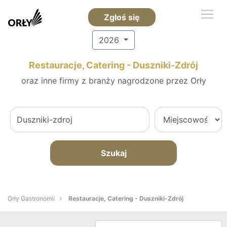
Zgłoś się
2026
Restauracje, Catering - Duszniki-Zdrój
oraz inne firmy z branży nagrodzone przez Orły
Szukaj
Orły Gastronomii
Restauracje, Catering - Duszniki-Zdrój