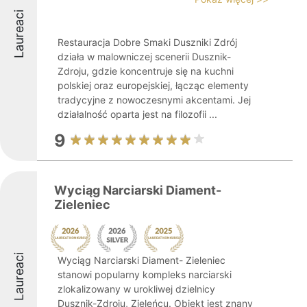
Laureaci
Restauracja Dobre Smaki Duszniki Zdrój
działa w malowniczej scenerii Dusznik-
Zdroju, gdzie koncentruje się na kuchni
polskiej oraz europejskiej, łącząc elementy
tradycyjne z nowoczesnymi akcentami. Jej
działalność oparta jest na filozofii ...
9
Wyciąg Narciarski Diament-
Zieleniec
Laureaci
Wyciąg Narciarski Diament- Zieleniec
stanowi popularny kompleks narciarski
zlokalizowany w urokliwej dzielnicy
Dusznik-Zdroju, Zieleńcu. Obiekt jest znany