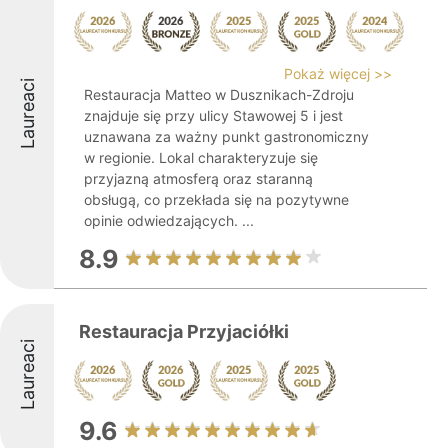
Pokaż więcej >>
Laureaci
Restauracja Matteo w Dusznikach-Zdroju
znajduje się przy ulicy Stawowej 5 i jest
uznawana za ważny punkt gastronomiczny
w regionie. Lokal charakteryzuje się
przyjazną atmosferą oraz staranną
obsługą, co przekłada się na pozytywne
opinie odwiedzających. ...
8.9
Restauracja Przyjaciółki
Laureaci
9.6