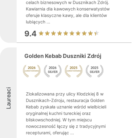
celach biznesowych w Dusznikach Zdrój.
Kawiarnia dla kawowych konserwatystów
oferuje klasyczne kawy, ale dla klientów
lubiących ...
9.4
Golden Kebab Duszniki Zdrój
Laureaci
Zlokalizowana przy ulicy Kłodzkiej 8 w
Dusznikach-Zdroju, restauracja Golden
Kebab zyskała uznanie wśród wielbicieli
oryginalnej kuchni tureckiej oraz
bliskowschodniej. W tym miejscu
nowoczesność łączy się z tradycyjnymi
recepturami, oferując ...