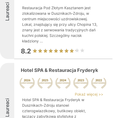
Laureaci
Restauracja Pod Złotym Kasztanem jest
zlokalizowana w Dusznikach-Zdroju, w
centrum miejscowości uzdrowiskowej.
Lokal, znajdujący się przy ulicy Chopina 13,
znany jest z serwowania tradycyjnych dań
kuchni polskiej. Szczególny nacisk
kładziony ...
8.2
Hotel SPA & Restauracja Fryderyk
Pokaż więcej >>
Hotel SPA & Restauracja Fryderyk w
Laureaci
Dusznikach-Zdroju stanowi
czterogwiazdkowy, butikowy obiekt,
łączący zabytkową stylistykę z