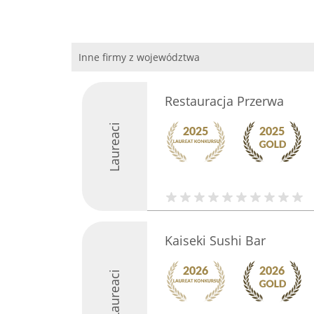
Inne firmy z województwa
Restauracja Przerwa
Laureaci
Kaiseki Sushi Bar
Laureaci