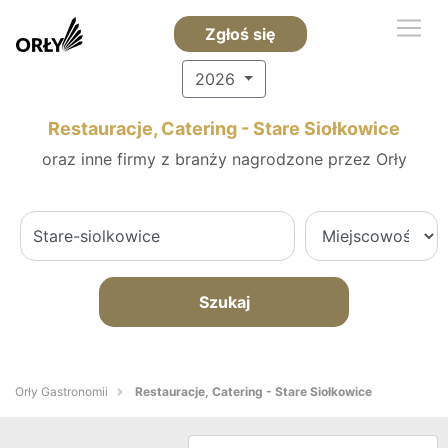
Zgłoś się
2026
Restauracje, Catering - Stare Siołkowice
oraz inne firmy z branży nagrodzone przez Orły
Szukaj
Orły Gastronomii
Restauracje, Catering - Stare Siołkowice