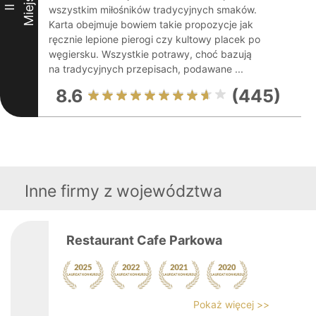
Miejsce
II
wszystkim miłośników tradycyjnych smaków.
Karta obejmuje bowiem takie propozycje jak
ręcznie lepione pierogi czy kultowy placek po
węgiersku. Wszystkie potrawy, choć bazują
na tradycyjnych przepisach, podawane ...
8.6
(445)
Inne firmy z województwa
Restaurant Cafe Parkowa
Pokaż więcej >>