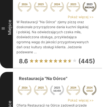
Pokaż więcej >>
Miejsce
W Restauracji "Na Górce" zjemy pizzę oraz
doskonale przyrządzone dania kuchni śląskiej
II
i polskiej. Na odwiedzających czeka miła,
doświadczona obsługa, przykładająca
ogromną wagę do jakości przygotowywanych
dań oraz kultury obsługi klienta. Jedzenie
podawane ...
8.6
(445)
Restauracja "Na Górce"
Pokaż więcej >>
Oferta Restauracji na Górce zadowoli przede