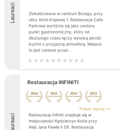
Laureaci
Zlokalizowana w centrum Brzegu, przy
ulicy Armii Krajowej 1, Restauracja Cafe
Parkowa wyróżnia się jako ceniony
punkt gastronomiczny, który od
dłuższego czasu łączy wysoką jakość
kuchni z przyjazną atmosferą. Miejsce
to jest cenione przez ...
Restauracja INFINITI
Pokaż więcej >>
Restauracja Infiniti znajduje się w
Laureaci
miejscowości Kędzierzyn Koźle przy
Aleji Jana Pawła II 58. Restauracja