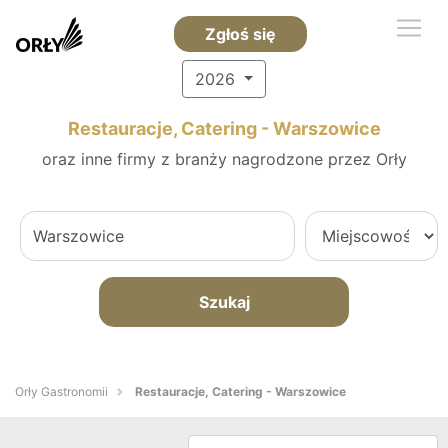
Zgłoś się
2026
Restauracje, Catering - Warszowice
oraz inne firmy z branży nagrodzone przez Orły
Szukaj
Orły Gastronomii
Restauracje, Catering - Warszowice