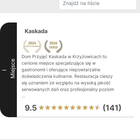
Kaskada
Dom Przyjęć Kaskada w Krzyżowicach to
Miejsce
cenione miejsce specjalizujące się w
gastronomii i oferujące niepowtarzalne
I
doświadczenia kulinarne. Restauracja cieszy
się uznaniem ze względu na wysoką jakość
serwowanych dań oraz profesjonalny poziom
...
9.5
(141)