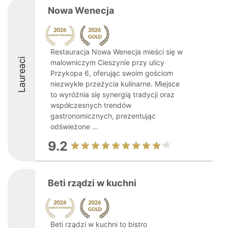
Nowa Wenecja
Restauracja Nowa Wenecja mieści się w
Laureaci
malowniczym Cieszynie przy ulicy
Przykopa 6, oferując swoim gościom
niezwykłe przeżycia kulinarne. Miejsce
to wyróżnia się synergią tradycji oraz
współczesnych trendów
gastronomicznych, prezentując
odświeżone ...
9.2
Beti rządzi w kuchni
Beti rządzi w kuchni to bistro