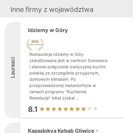
Inne firmy z województwa
Idziemy w Góry
Restauracja Idziemy w Góry
Laureaci
zlokalizowana jest w centrum Sosnowca
i stanowi połączenie tradycyjnej kuchni
polskiej ze szczególnie przyjaznym,
domowym klimatem. Po
przeprowadzonej metamorfozie w
ramach programu "Kuchenne
Rewolucje" lokal zyskał ...
8.1
Kapadokya Kebab Gliwice -