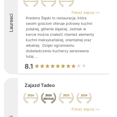
Pokaż więcej >>
Laureaci
Kredens Śląski to restauracja, która
swoim gościom oferuje potrawy kuchni
polskiej, głównie śląskiej. Jednak w
karcie można znaleźć również elementy
kuchni meksykańskiej, orientalnej oraz
włoskiej. Dzięki ogromnemu
doświadczeniu kucharzy serwowana
tutaj ...
8.1
Zajazd Tadeo
Pokaż więcej >>