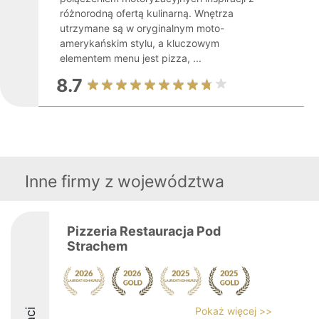
różnorodną ofertą kulinarną. Wnętrza
utrzymane są w oryginalnym moto-
amerykańskim stylu, a kluczowym
elementem menu jest pizza, ...
8.7
Inne firmy z województwa
Pizzeria Restauracja Pod
Strachem
Pokaż więcej >>