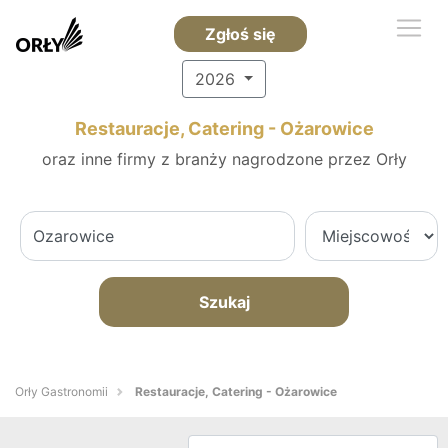
Zgłoś się
2026
Restauracje, Catering - Ożarowice
oraz inne firmy z branży nagrodzone przez Orły
Szukaj
Orły Gastronomii
Restauracje, Catering - Ożarowice