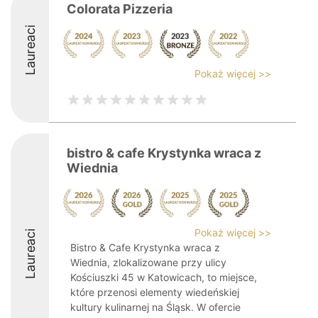
Colorata Pizzeria
Laureaci
Pokaż więcej >>
bistro & cafe Krystynka wraca z
Wiednia
Pokaż więcej >>
Laureaci
Bistro & Cafe Krystynka wraca z
Wiednia, zlokalizowane przy ulicy
Kościuszki 45 w Katowicach, to miejsce,
które przenosi elementy wiedeńskiej
kultury kulinarnej na Śląsk. W ofercie