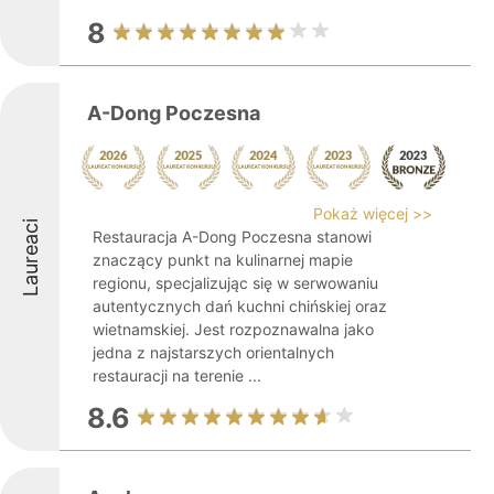
8
A-Dong Poczesna
Pokaż więcej >>
Laureaci
Restauracja A-Dong Poczesna stanowi
znaczący punkt na kulinarnej mapie
regionu, specjalizując się w serwowaniu
autentycznych dań kuchni chińskiej oraz
wietnamskiej. Jest rozpoznawalna jako
jedna z najstarszych orientalnych
restauracji na terenie ...
8.6