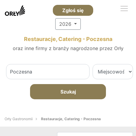
Zgłoś się
2026
Restauracje, Catering - Poczesna
oraz inne firmy z branży nagrodzone przez Orły
Szukaj
Orły Gastronomii
Restauracje, Catering - Poczesna