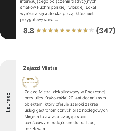
interesującego połączenia tradycyjnych
smaków kuchni polskiej i włoskiej. Lokal
wyróżnia się autorską pizzą, która jest
przygotowywana ...
8.8
(347)
Zajazd Mistral
Zajazd Mistral zlokalizowany w Poczesnej
Laureaci
przy ulicy Krakowskiej 20 jest docenianym
obiektem, który oferuje szeroki zakres
usług gastronomicznych oraz noclegowych.
Miejsce to zwraca uwagę swoim
całościowym podejściem do realizacji
oczekiwań ...