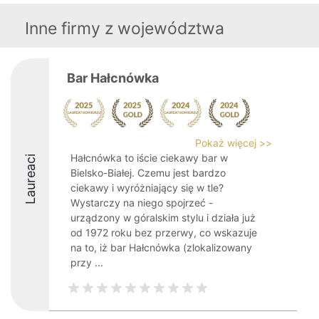
Inne firmy z województwa
Bar Hałcnówka
Pokaż więcej >>
Hałcnówka to iście ciekawy bar w
Laureaci
Bielsko-Białej. Czemu jest bardzo
ciekawy i wyróżniający się w tle?
Wystarczy na niego spojrzeć -
urządzony w góralskim stylu i działa już
od 1972 roku bez przerwy, co wskazuje
na to, iż bar Hałcnówka (zlokalizowany
przy ...