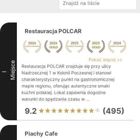
Restauracja POLCAR
Pokaż więcej >>
Miejsce
Restauracja POLCAR znajduje się przy ulicy
Nadrzecznej 1 w Kolonii Poczesnej i stanowi
I
charakterystyczny punkt na gastronomicznej
mapie regionu, oferując autentyczne smaki
kuchni polskiej. Lokal zapewnia dogodne
warunki do spędzania czasu w ...
9.2
(495)
Piachy Cafe