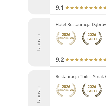
9.1
Hotel Restauracja Dąbró
Laureaci
9.2
Restauracja Tbilisi Smak
Laureaci