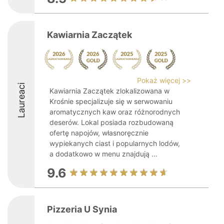
Kawiarnia Zaczątek
Pokaż więcej >>
Laureaci
Kawiarnia Zaczątek zlokalizowana w
Krośnie specjalizuje się w serwowaniu
aromatycznych kaw oraz różnorodnych
deserów. Lokal posiada rozbudowaną
ofertę napojów, własnoręcznie
wypiekanych ciast i popularnych lodów,
a dodatkowo w menu znajdują ...
9.6
Pizzeria U Synia