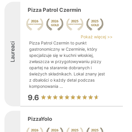
Pizza Patrol Czermin
Pokaż więcej >>
Pizza Patrol Czermin to punkt
Laureaci
gastronomiczny w Czerminie, który
specjalizuje się w kuchni włoskiej,
zwłaszcza w przygotowywaniu pizzy
opartej na starannie dobranych i
świeżych składnikach. Lokal znany jest
z dbałości o każdy detal podczas
komponowania ...
9.6
PizzaYolo