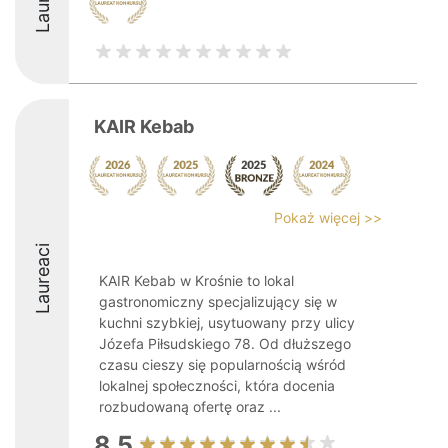
KAIR Kebab
Pokaż więcej >>
Laureaci
KAIR Kebab w Krośnie to lokal
gastronomiczny specjalizujący się w
kuchni szybkiej, usytuowany przy ulicy
Józefa Piłsudskiego 78. Od dłuższego
czasu cieszy się popularnością wśród
lokalnej społeczności, która docenia
rozbudowaną ofertę oraz ...
8.5