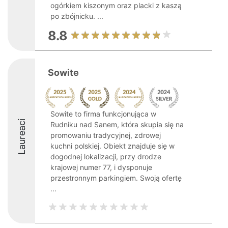
ogórkiem kiszonym oraz placki z kaszą
po zbójnicku. ...
8.8
Sowite
Sowite to firma funkcjonująca w
Laureaci
Rudniku nad Sanem, która skupia się na
promowaniu tradycyjnej, zdrowej
kuchni polskiej. Obiekt znajduje się w
dogodnej lokalizacji, przy drodze
krajowej numer 77, i dysponuje
przestronnym parkingiem. Swoją ofertę
...