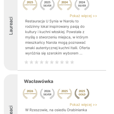
Pokaż więcej >>
Laureaci
Restauracja U Synia w Narolu to
rodzinny lokal inspirowany pasją do
kultury i kuchni włoskiej. Powstała z
myślą o stworzeniu miejsca, w którym
mieszkańcy Narola mogą poznawać
smaki autentycznej kuchni Italii. Oferta
wyróżnia się szerokim wyborem ...
Wacławówka
Pokaż więcej >>
W Rzeszowie, na osiedlu Drabinianka