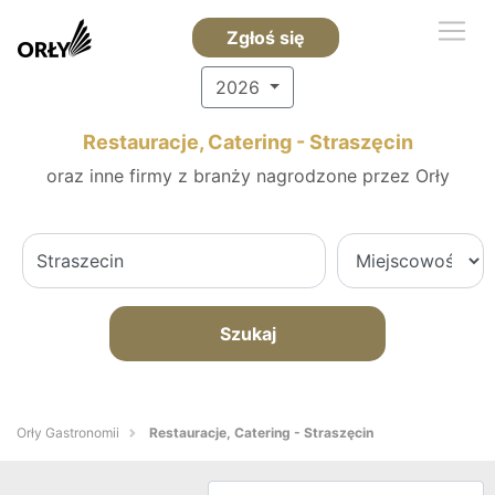
Zgłoś się
2026
Restauracje, Catering - Straszęcin
oraz inne firmy z branży nagrodzone przez Orły
Szukaj
Orły Gastronomii
Restauracje, Catering - Straszęcin