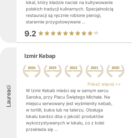
lokal, który kładzie nacisk na kultywowanie
polskich tradycji kulinarnych. Specjalnością
restauracji są ręcznie robione pierogi,
starannie przygotowywane ...
9.2
Izmir Kebap
Pokaż więcej >>
Laureaci
W Izmir Kebab mieści się w samym sercu
Sanoka, przy Placu Świętego Michała. Na
miejscu serwowany jest wyśmienity kebab,
w tortilli, bułce lub na talerzu. Obsługa
lokalu bardzo dba o jakość produktów
wykorzystywanych w lokalu, co z kolei
przekłada się ...