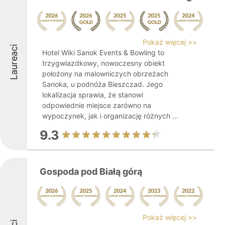
Pokaż więcej >>
Laureaci
Hotel Wiki Sanok Events & Bowling to
trzygwiazdkowy, nowoczesny obiekt
położony na malowniczych obrzeżach
Sanoka, u podnóża Bieszczad. Jego
lokalizacja sprawia, że stanowi
odpowiednie miejsce zarówno na
wypoczynek, jak i organizację różnych ...
9.3
Gospoda pod Białą górą
Pokaż więcej >>