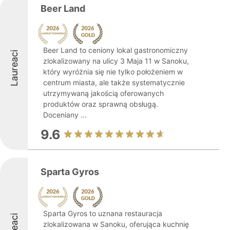
Beer Land
Beer Land to ceniony lokal gastronomiczny
Laureaci
zlokalizowany na ulicy 3 Maja 11 w Sanoku,
który wyróżnia się nie tylko położeniem w
centrum miasta, ale także systematycznie
utrzymywaną jakością oferowanych
produktów oraz sprawną obsługą.
Doceniany ...
9.6
Sparta Gyros
Sparta Gyros to uznana restauracja
zlokalizowana w Sanoku, oferująca kuchnię