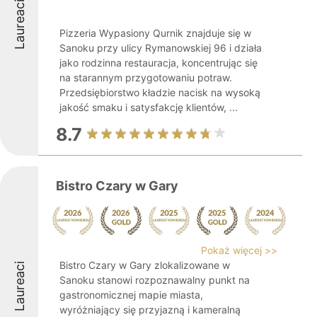
Laureaci
Pizzeria Wypasiony Qurnik znajduje się w
Sanoku przy ulicy Rymanowskiej 96 i działa
jako rodzinna restauracja, koncentrując się
na starannym przygotowaniu potraw.
Przedsiębiorstwo kładzie nacisk na wysoką
jakość smaku i satysfakcję klientów, ...
8.7
Bistro Czary w Gary
Pokaż więcej >>
Bistro Czary w Gary zlokalizowane w
Laureaci
Sanoku stanowi rozpoznawalny punkt na
gastronomicznej mapie miasta,
wyróżniający się przyjazną i kameralną