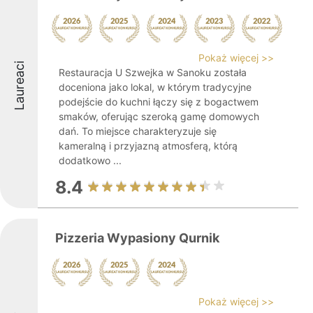
Pokaż więcej >>
Laureaci
Restauracja U Szwejka w Sanoku została
doceniona jako lokal, w którym tradycyjne
podejście do kuchni łączy się z bogactwem
smaków, oferując szeroką gamę domowych
dań. To miejsce charakteryzuje się
kameralną i przyjazną atmosferą, którą
dodatkowo ...
8.4
Pizzeria Wypasiony Qurnik
Pokaż więcej >>