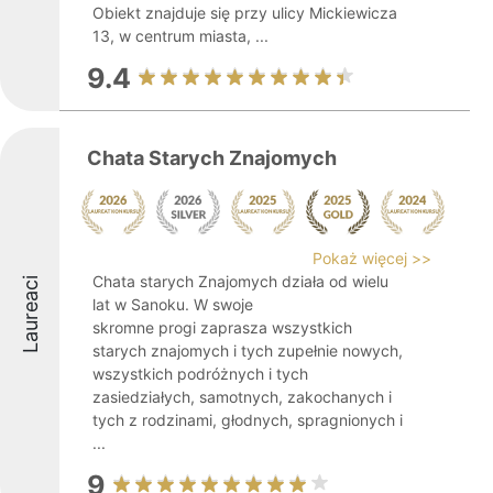
Obiekt znajduje się przy ulicy Mickiewicza
13, w centrum miasta, ...
9.4
Chata Starych Znajomych
Pokaż więcej >>
Chata starych Znajomych działa od wielu
Laureaci
lat w Sanoku. W swoje
skromne progi zaprasza wszystkich
starych znajomych i tych zupełnie nowych,
wszystkich podróżnych i tych
zasiedziałych, samotnych, zakochanych i
tych z rodzinami, głodnych, spragnionych i
...
9