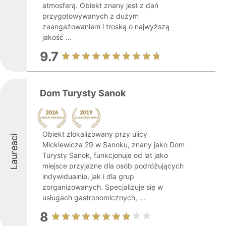
atmosferą. Obiekt znany jest z dań
przygotowywanych z dużym
zaangażowaniem i troską o najwyższą
jakość ...
9.7
Dom Turysty Sanok
Obiekt zlokalizowany przy ulicy
Laureaci
Mickiewicza 29 w Sanoku, znany jako Dom
Turysty Sanok, funkcjonuje od lat jako
miejsce przyjazne dla osób podróżujących
indywidualnie, jak i dla grup
zorganizowanych. Specjalizuje się w
usługach gastronomicznych, ...
8