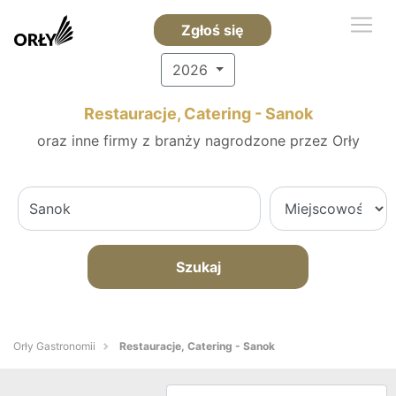
Zgłoś się
2026
Restauracje, Catering - Sanok
oraz inne firmy z branży nagrodzone przez Orły
Szukaj
Orły Gastronomii
Restauracje, Catering - Sanok