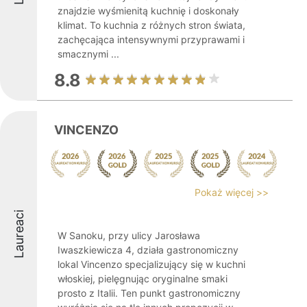
znajdzie wyśmienitą kuchnię i doskonały
klimat. To kuchnia z różnych stron świata,
zachęcająca intensywnymi przyprawami i
smacznymi ...
8.8
VINCENZO
Pokaż więcej >>
Laureaci
W Sanoku, przy ulicy Jarosława
Iwaszkiewicza 4, działa gastronomiczny
lokal Vincenzo specjalizujący się w kuchni
włoskiej, pielęgnując oryginalne smaki
prosto z Italii. Ten punkt gastronomiczny