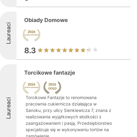
Obiady Domowe
Laureaci
8.3
Torcikowe fantazje
Torcikowe Fantazje to renomowana
Laureaci
pracownia cukiernicza działająca w
Sanoku, przy ulicy Sienkiewicza 7, znana z
realizowania wyjątkowych słodkości z
zaangażowaniem i pasją. Przedsiębiorstwo
specjalizuje się w wykonywaniu tortów na
zamówienie, ...