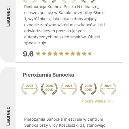
Restauracja Kuchnia Polska Nie Inaczej,
Laureaci
mieszcząca się w Sanoku przy ulicy Błonie
1, wyróżnia się jako lokal zdobywający
uznanie zarówno wśród mieszkańców, jak i
odwiedzających poszukujących
autentycznych polskich smaków. Obiekt
specjalizuje ...
9.6
Pierożarnia Sanocka
Pokaż więcej >>
Laureaci
Pierożarnia Sanocka mieści się w centrum
Sanoka przy ulicy Kościuszki 31, stanowiąc