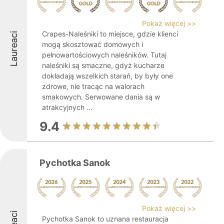
Pokaż więcej >>
Crapes-Naleśniki to miejsce, gdzie klienci
Laureaci
mogą skosztować domowych i
pełnowartościowych naleśników. Tutaj
naleśniki są smaczne, gdyż kucharze
dokładają wszelkich starań, by były one
zdrowe, nie tracąc na walorach
smakowych. Serwowane dania są w
atrakcyjnych ...
9.4
Pychotka Sanok
Pokaż więcej >>
Pychotka Sanok to uznana restauracja