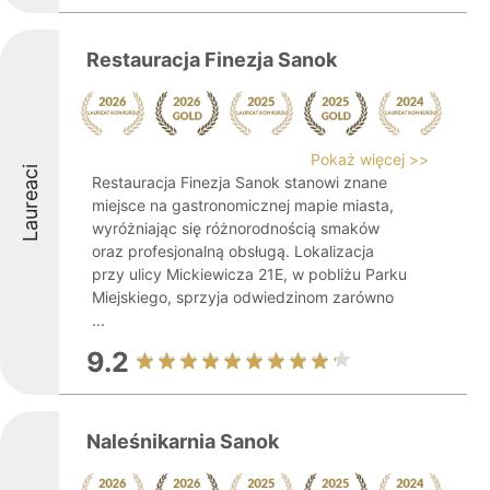
Restauracja Finezja Sanok
Pokaż więcej >>
Laureaci
Restauracja Finezja Sanok stanowi znane
miejsce na gastronomicznej mapie miasta,
wyróżniając się różnorodnością smaków
oraz profesjonalną obsługą. Lokalizacja
przy ulicy Mickiewicza 21E, w pobliżu Parku
Miejskiego, sprzyja odwiedzinom zarówno
...
9.2
Naleśnikarnia Sanok