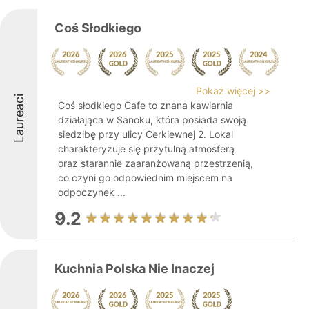
Coś Słodkiego
Pokaż więcej >>
Laureaci
Coś słodkiego Cafe to znana kawiarnia
działająca w Sanoku, która posiada swoją
siedzibę przy ulicy Cerkiewnej 2. Lokal
charakteryzuje się przytulną atmosferą
oraz starannie zaaranżowaną przestrzenią,
co czyni go odpowiednim miejscem na
odpoczynek ...
9.2
Kuchnia Polska Nie Inaczej