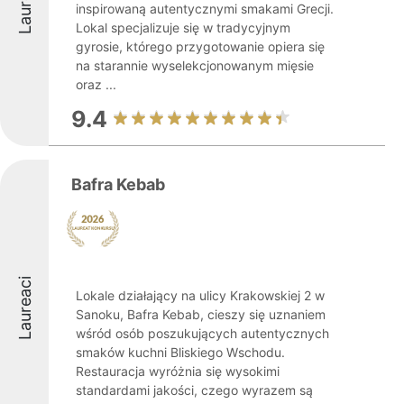
Laureaci
inspirowaną autentycznymi smakami Grecji.
Lokal specjalizuje się w tradycyjnym
gyrosie, którego przygotowanie opiera się
na starannie wyselekcjonowanym mięsie
oraz ...
9.4
Bafra Kebab
Laureaci
Lokale działający na ulicy Krakowskiej 2 w
Sanoku, Bafra Kebab, cieszy się uznaniem
wśród osób poszukujących autentycznych
smaków kuchni Bliskiego Wschodu.
Restauracja wyróżnia się wysokimi
standardami jakości, czego wyrazem są