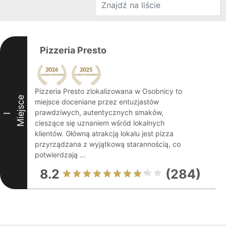
Pizzeria Presto
Pizzeria Presto zlokalizowana w Osobnicy to
Miejsce
miejsce doceniane przez entuzjastów
prawdziwych, autentycznych smaków,
I
cieszące się uznaniem wśród lokalnych
klientów. Główną atrakcją lokalu jest pizza
przyrządzana z wyjątkową starannością, co
potwierdzają ...
8.2
(284)