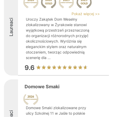
Pokaż więcej >>
Uroczy Zakątek Dom Weselny
Laureaci
zlokalizowany w Żyrakowie stanowi
wyjątkową przestrzeń przeznaczoną
do organizacji różnorodnych przyjęć
okolicznościowych. Wyróżnia się
eleganckim stylem oraz naturalnym
otoczeniem, tworząc odpowiednią
scenerię dla ...
9.6
Domowe Smaki
Domowe Smaki zlokalizowane przy
ulicy Szkolnej 11 w Jaśle to polskie