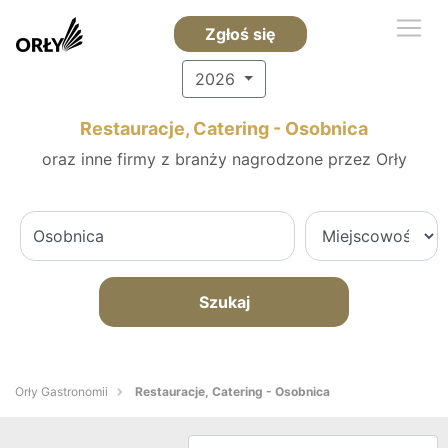
Zgłoś się
2026
Restauracje, Catering - Osobnica
oraz inne firmy z branży nagrodzone przez Orły
Szukaj
Orły Gastronomii
Restauracje, Catering - Osobnica