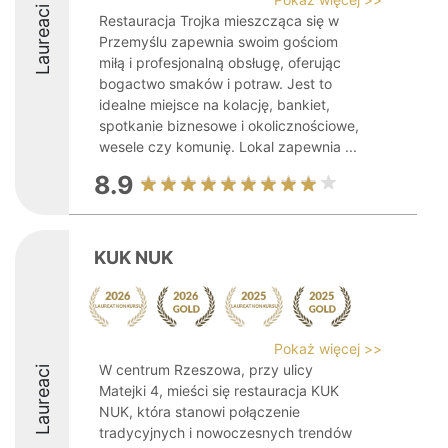
Laureaci
Restauracja Trojka mieszcząca się w
Przemyślu zapewnia swoim gościom
miłą i profesjonalną obsługę, oferując
bogactwo smaków i potraw. Jest to
idealne miejsce na kolację, bankiet,
spotkanie biznesowe i okolicznościowe,
wesele czy komunię. Lokal zapewnia ...
8.9
KUK NUK
Pokaż więcej >>
W centrum Rzeszowa, przy ulicy
Laureaci
Matejki 4, mieści się restauracja KUK
NUK, która stanowi połączenie
tradycyjnych i nowoczesnych trendów