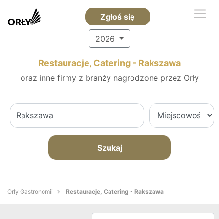
Zgłoś się
2026
Restauracje, Catering - Rakszawa
oraz inne firmy z branży nagrodzone przez Orły
Szukaj
Orły Gastronomii
Restauracje, Catering - Rakszawa