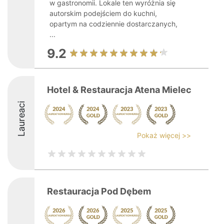
w gastronomii. Lokale ten wyróżnia się
autorskim podejściem do kuchni,
opartym na codziennie dostarczanych,
...
9.2
Hotel & Restauracja Atena Mielec
Laureaci
Pokaż więcej >>
Restauracja Pod Dębem