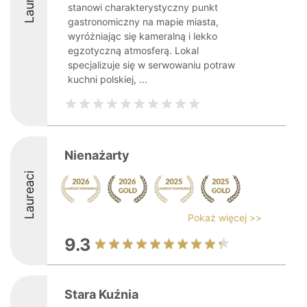
stanowi charakterystyczny punkt
gastronomiczny na mapie miasta,
wyróżniając się kameralną i lekko
egzotyczną atmosferą. Lokal
specjalizuje się w serwowaniu potraw
kuchni polskiej, ...
Nienażarty
Laureaci
Pokaż więcej >>
9.3
Stara Kuźnia