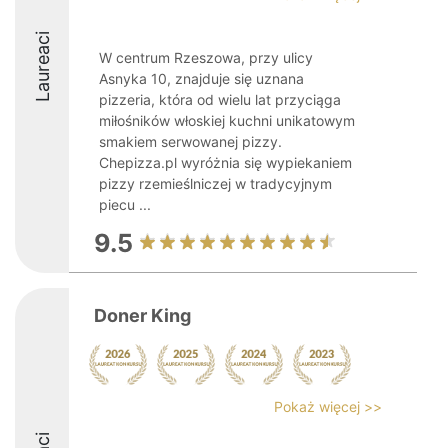
Laureaci
W centrum Rzeszowa, przy ulicy
Asnyka 10, znajduje się uznana
pizzeria, która od wielu lat przyciąga
miłośników włoskiej kuchni unikatowym
smakiem serwowanej pizzy.
Chepizza.pl wyróżnia się wypiekaniem
pizzy rzemieślniczej w tradycyjnym
piecu ...
9.5
Doner King
Pokaż więcej >>