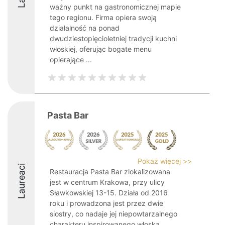
ważny punkt na gastronomicznej mapie
tego regionu. Firma opiera swoją
działalność na ponad
dwudziestopięcioletniej tradycji kuchni
włoskiej, oferując bogate menu
opierające ...
Pasta Bar
Pokaż więcej >>
Laureaci
Restauracja Pasta Bar zlokalizowana
jest w centrum Krakowa, przy ulicy
Sławkowskiej 13-15. Działa od 2016
roku i prowadzona jest przez dwie
siostry, co nadaje jej niepowtarzalnego
charakteru inspirowanego włoską