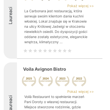
Pokaż więcej >>
Laureaci
La Carbonara jest restauracją, która
serwuje swoim klientom dania kuchni
włoskiej. Lokal znajduje się w Krakowie
na ulicy Królowej Jadwigi w otoczeniu
niewielkich osiedli. Do dyspozycji gości
oddane zostały estetyczne, eleganckie
wnętrza, klimatyczny ...
Voila Avignon Bistro
Pokaż więcej >>
Voilà Restaurant to spełnienie marzeń
Laureaci
Pani Doroty o własnej restauracji.
Miejsce stworzone rodzinnie, gdzie