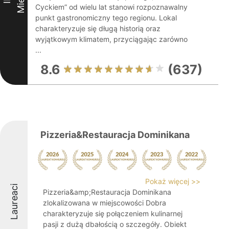
Cyckiem” od wielu lat stanowi rozpoznawalny
punkt gastronomiczny tego regionu. Lokal
charakteryzuje się długą historią oraz
wyjątkowym klimatem, przyciągając zarówno
...
8.6
(637)
Pizzeria&Restauracja Dominikana
Pokaż więcej >>
Laureaci
Pizzeria&amp;Restauracja Dominikana
zlokalizowana w miejscowości Dobra
charakteryzuje się połączeniem kulinarnej
pasji z dużą dbałością o szczegóły. Obiekt