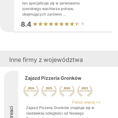
ten specjalizuje się w serwowaniu
szerokiego wachlarza potraw,
obejmujących zarówno ...
8.4
Inne firmy z województwa
Zajazd Pizzeria Gronków
Pokaż więcej >>
Zajazd Pizzeria Gronków znajduje się w
Laureaci
niedalekiej odległości od Nowego