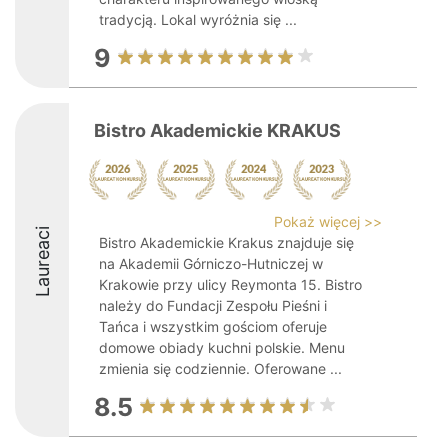
tradycją. Lokal wyróżnia się ...
9
Bistro Akademickie KRAKUS
Pokaż więcej >>
Laureaci
Bistro Akademickie Krakus znajduje się
na Akademii Górniczo-Hutniczej w
Krakowie przy ulicy Reymonta 15. Bistro
należy do Fundacji Zespołu Pieśni i
Tańca i wszystkim gościom oferuje
domowe obiady kuchni polskie. Menu
zmienia się codziennie. Oferowane ...
8.5