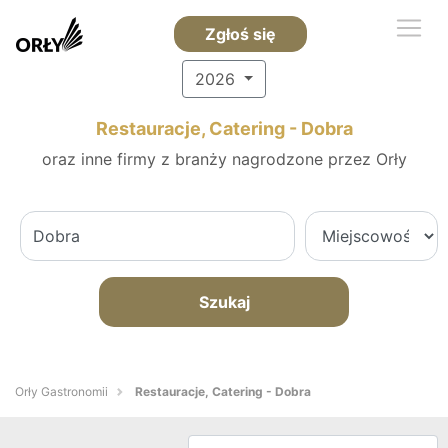
Zgłoś się
2026
Restauracje, Catering - Dobra
oraz inne firmy z branży nagrodzone przez Orły
Szukaj
Orły Gastronomii
Restauracje, Catering - Dobra