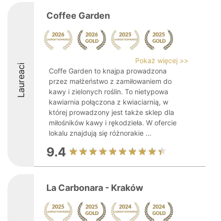
Coffee Garden
Pokaż więcej >>
Laureaci
Coffe Garden to knajpa prowadzona
przez małżeństwo z zamiłowaniem do
kawy i zielonych roślin. To nietypowa
kawiarnia połączona z kwiaciarnią, w
której prowadzony jest także sklep dla
miłośników kawy i rękodzieła. W ofercie
lokalu znajdują się różnorakie ...
9.4
La Carbonara - Kraków