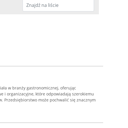
ziała w branży gastronomicznej, oferując
e i organizacyjne, które odpowiadają szerokiemu
w. Przedsiębiorstwo może pochwalić się znacznym