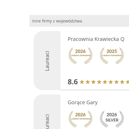
Inne firmy z województwa
Pracownia Krawiecka Q
Laureaci
8.6
Gorące Gary
Laureaci