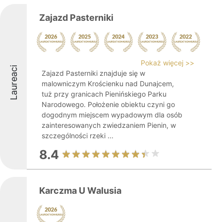
Zajazd Pasterniki
Pokaż więcej >>
Laureaci
Zajazd Pasterniki znajduje się w
malowniczym Krościenku nad Dunajcem,
tuż przy granicach Pienińskiego Parku
Narodowego. Położenie obiektu czyni go
dogodnym miejscem wypadowym dla osób
zainteresowanych zwiedzaniem Pienin, w
szczególności rzeki ...
8.4
Karczma U Walusia