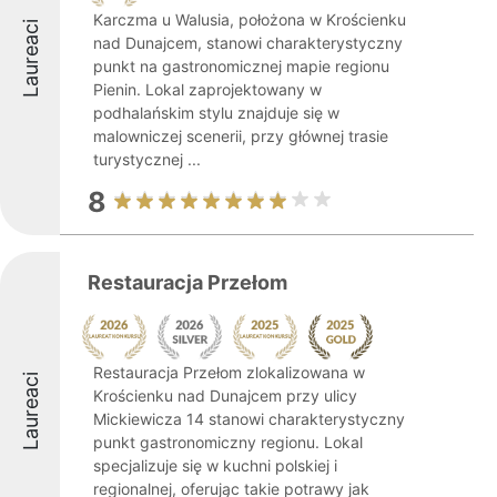
Karczma u Walusia, położona w Krościenku
Laureaci
nad Dunajcem, stanowi charakterystyczny
punkt na gastronomicznej mapie regionu
Pienin. Lokal zaprojektowany w
podhalańskim stylu znajduje się w
malowniczej scenerii, przy głównej trasie
turystycznej ...
8
Restauracja Przełom
Restauracja Przełom zlokalizowana w
Laureaci
Krościenku nad Dunajcem przy ulicy
Mickiewicza 14 stanowi charakterystyczny
punkt gastronomiczny regionu. Lokal
specjalizuje się w kuchni polskiej i
regionalnej, oferując takie potrawy jak