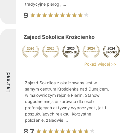
tradycyjne pierogi, ...
9
Zajazd Sokolica Krościenko
Pokaż więcej >>
Laureaci
Zajazd Sokolica zlokalizowany jest w
samym centrum Krościenka nad Dunajcem,
w malowniczym rejonie Pienin. Stanowi
dogodne miejsce zarówno dla osób
preferujących aktywny wypoczynek, jak i
poszukujących relaksu. Korzystne
położenie, zaledwie ...
8.7