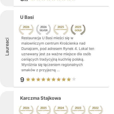
U Basi
Restauracja U Basi mieści się w
Laureaci
malowniczym centrum Krościenka nad
Dunajcem, pod adresem Rynek 4. Lokal ten
uznawany jest za ważne miejsce dla osób
ceniących tradycyjną kuchnię polską.
Wyróżnia się łączeniem regionalnych
smaków z przyjazną ...
9
Karczma Stajkowa