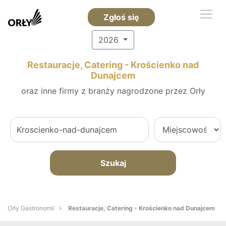
Zgłoś się
2026
Restauracje, Catering - Krościenko nad
Dunajcem
oraz inne firmy z branży nagrodzone przez Orły
Szukaj
Orły Gastronomii
Restauracje, Catering - Krościenko nad Dunajcem