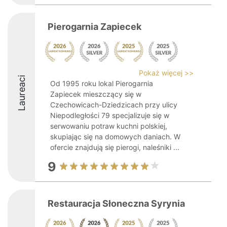
Pierogarnia Zapiecek
Pokaż więcej >>
Laureaci
Od 1995 roku lokal Pierogarnia
Zapiecek mieszczący się w
Czechowicach-Dziedzicach przy ulicy
Niepodległości 79 specjalizuje się w
serwowaniu potraw kuchni polskiej,
skupiając się na domowych daniach. W
ofercie znajdują się pierogi, naleśniki ...
9
Restauracja Słoneczna Syrynia