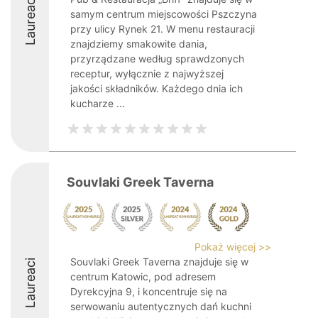
Laureaci
samym centrum miejscowości Pszczyna
przy ulicy Rynek 21. W menu restauracji
znajdziemy smakowite dania,
przyrządzane według sprawdzonych
receptur, wyłącznie z najwyższej
jakości składników. Każdego dnia ich
kucharze ...
Souvlaki Greek Taverna
Pokaż więcej >>
Souvlaki Greek Taverna znajduje się w
Laureaci
centrum Katowic, pod adresem
Dyrekcyjna 9, i koncentruje się na
serwowaniu autentycznych dań kuchni