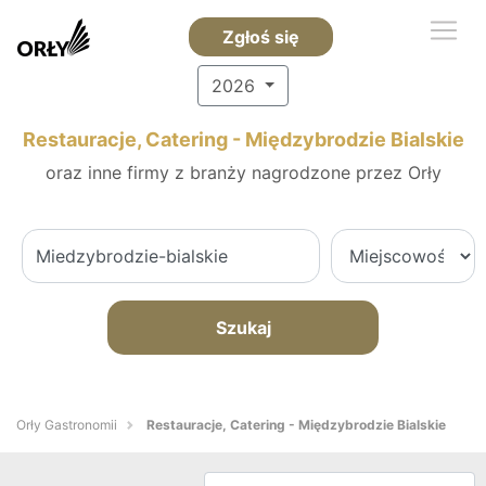
Zgłoś się
2026
Restauracje, Catering - Międzybrodzie Bialskie
oraz inne firmy z branży nagrodzone przez Orły
Szukaj
Orły Gastronomii
Restauracje, Catering - Międzybrodzie Bialskie