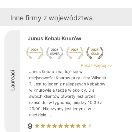
Inne firmy z województwa
Junus Kebab Knurów
Pokaż więcej >>
Janus Kebab znajduje się w
Laureaci
miejscowości Knurów przy ulicy Wilsona
7. Jest to jeden z najlepszych kebabów
w Knurowie a także w okolicy. Dla
swoich klientów otwarty jest przez
sześć dni w tygodniu, między 10:30 a
23:00. Nieczynny jest jedynie w
niedziele. ...
9