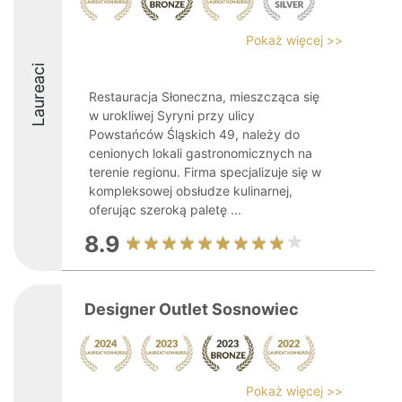
Pokaż więcej >>
Laureaci
Restauracja Słoneczna, mieszcząca się
w urokliwej Syryni przy ulicy
Powstańców Śląskich 49, należy do
cenionych lokali gastronomicznych na
terenie regionu. Firma specjalizuje się w
kompleksowej obsłudze kulinarnej,
oferując szeroką paletę ...
8.9
Designer Outlet Sosnowiec
Pokaż więcej >>