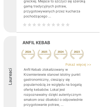
greckiej. Miejsce to szczyci się szeroką
gamą tradycyjnych potraw,
przygotowywanych przez kucharza
pochodzącego ...
ANFIL KEBAB
Pokaż więcej >>
Anfil Kebab zlokalizowany w
Laureaci
Krzemieniewie stanowi istotny punkt
gastronomiczny, cieszący się
popularnością ze względu na bogatą
ofertę kebabów. Lokal jest
rozpoznawalny dzięki autentycznym
smakom oraz dbałości o odpowiednie
przygotowanie potraw, ...