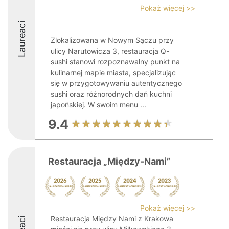
Pokaż więcej >>
Laureaci
Zlokalizowana w Nowym Sączu przy
ulicy Narutowicza 3, restauracja Q-
sushi stanowi rozpoznawalny punkt na
kulinarnej mapie miasta, specjalizując
się w przygotowywaniu autentycznego
sushi oraz różnorodnych dań kuchni
japońskiej. W swoim menu ...
9.4
Restauracja „Między-Nami”
Pokaż więcej >>
Restauracja Między Nami z Krakowa