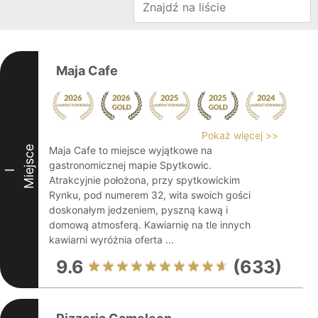
Maja Cafe
Pokaż więcej >>
Miejsce
Maja Cafe to miejsce wyjątkowe na
gastronomicznej mapie Spytkowic.
I
Atrakcyjnie położona, przy spytkowickim
Rynku, pod numerem 32, wita swoich gości
doskonałym jedzeniem, pyszną kawą i
domową atmosferą. Kawiarnię na tle innych
kawiarni wyróżnia oferta ...
9.6
(633)