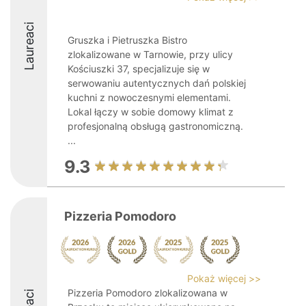
Laureaci
Gruszka i Pietruszka Bistro
zlokalizowane w Tarnowie, przy ulicy
Kościuszki 37, specjalizuje się w
serwowaniu autentycznych dań polskiej
kuchni z nowoczesnymi elementami.
Lokal łączy w sobie domowy klimat z
profesjonalną obsługą gastronomiczną.
...
9.3
Pizzeria Pomodoro
Pokaż więcej >>
Pizzeria Pomodoro zlokalizowana w