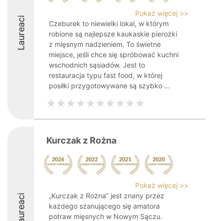
Pokaż więcej >>
Laureaci
Czeburek to niewielki lokal, w którym
robione są najlepsze kaukaskie pierożki
z mięsnym nadzieniem. To świetne
miejsce, jeśli chce się spróbować kuchni
wschodnich sąsiadów. Jest to
restauracja typu fast food, w której
posiłki przygotowywane są szybko ...
Kurczak z Rożna
Pokaż więcej >>
„Kurczak z Rożna” jest znany przez
Laureaci
każdego szanującego się amatora
potraw mięsnych w Nowym Sączu.