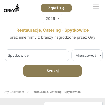
Zgłoś się
2026
Restauracje, Catering - Spytkowice
oraz inne firmy z branży nagrodzone przez Orły
Szukaj
Orły Gastronomii
Restauracje, Catering - Spytkowice