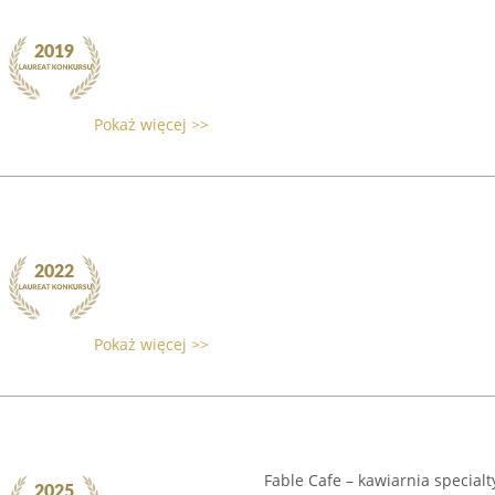
Pokaż więcej >>
Pokaż więcej >>
Fable Cafe – kawiarnia specialt