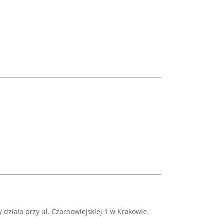
y działa przy ul. Czarnowiejskiej 1 w Krakowie.