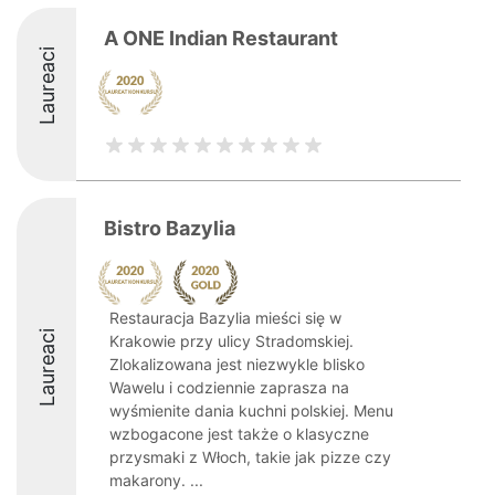
A ONE Indian Restaurant
Laureaci
Bistro Bazylia
Restauracja Bazylia mieści się w
Laureaci
Krakowie przy ulicy Stradomskiej.
Zlokalizowana jest niezwykle blisko
Wawelu i codziennie zaprasza na
wyśmienite dania kuchni polskiej. Menu
wzbogacone jest także o klasyczne
przysmaki z Włoch, takie jak pizze czy
makarony. ...