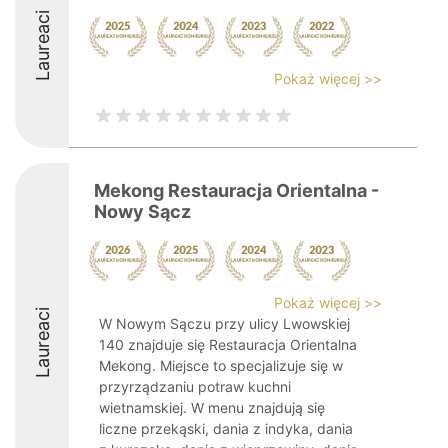
Laureaci
Pokaż więcej >>
Mekong Restauracja Orientalna -
Nowy Sącz
Pokaż więcej >>
Laureaci
W Nowym Sączu przy ulicy Lwowskiej
140 znajduje się Restauracja Orientalna
Mekong. Miejsce to specjalizuje się w
przyrządzaniu potraw kuchni
wietnamskiej. W menu znajdują się
liczne przekąski, dania z indyka, dania