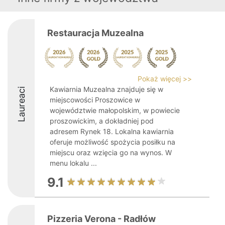
Restauracja Muzealna
Pokaż więcej >>
Kawiarnia Muzealna znajduje się w
Laureaci
miejscowości Proszowice w
województwie małopolskim, w powiecie
proszowickim, a dokładniej pod
adresem Rynek 18. Lokalna kawiarnia
oferuje możliwość spożycia posiłku na
miejscu oraz wzięcia go na wynos. W
menu lokalu ...
9.1
Pizzeria Verona - Radłów