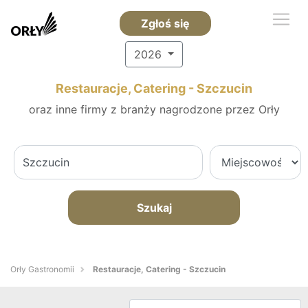
Zgłoś się
2026
Restauracje, Catering - Szczucin
oraz inne firmy z branży nagrodzone przez Orły
Szukaj
Orły Gastronomii
Restauracje, Catering - Szczucin