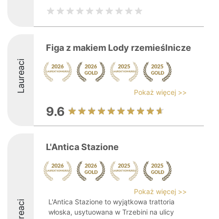
Figa z makiem Lody rzemieślnicze
Laureaci
Pokaż więcej >>
9.6
L'Antica Stazione
Pokaż więcej >>
L'Antica Stazione to wyjątkowa trattoria
Laureaci
włoska, usytuowana w Trzebini na ulicy