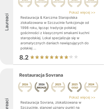
Pokaż więcej >>
Laureaci
Restauracja & Karczma Staropolska
zlokalizowana w Szczucinie funkcjonuje od
1998 roku, łącząc tradycje polskiej
gościnności z klasycznymi smakami kuchni
staropolskiej. Lokal specjalizuje się w
aromatycznych daniach nawiązujących do
polskiej ...
8.2
Restauracja Sovrana
Pokaż więcej >>
Laureaci
Restauracja Sovrana, zlokalizowana w
Szczucinie, stanowi uznany punkt na