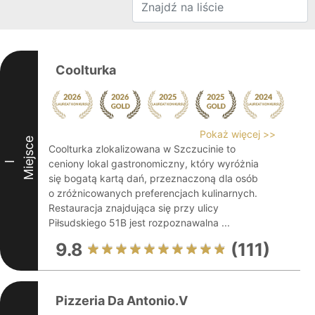
Coolturka
Pokaż więcej >>
Miejsce
Coolturka zlokalizowana w Szczucinie to
ceniony lokal gastronomiczny, który wyróżnia
I
się bogatą kartą dań, przeznaczoną dla osób
o zróżnicowanych preferencjach kulinarnych.
Restauracja znajdująca się przy ulicy
Piłsudskiego 51B jest rozpoznawalna ...
9.8
(111)
Pizzeria Da Antonio.V