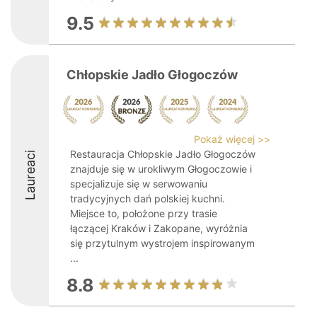
9.5
Chłopskie Jadło Głogoczów
Pokaż więcej >>
Restauracja Chłopskie Jadło Głogoczów
Laureaci
znajduje się w urokliwym Głogoczowie i
specjalizuje się w serwowaniu
tradycyjnych dań polskiej kuchni.
Miejsce to, położone przy trasie
łączącej Kraków i Zakopane, wyróżnia
się przytulnym wystrojem inspirowanym
...
8.8