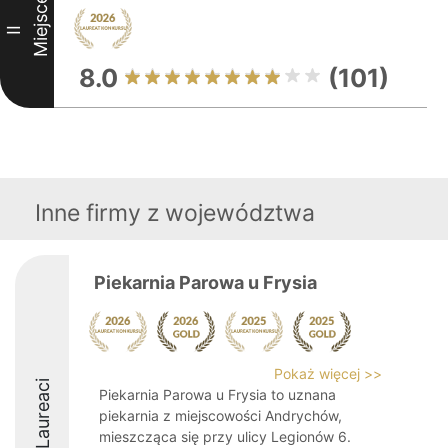
Miejsce
II
8.0
(101)
Inne firmy z województwa
Piekarnia Parowa u Frysia
Pokaż więcej >>
Laureaci
Piekarnia Parowa u Frysia to uznana
piekarnia z miejscowości Andrychów,
mieszcząca się przy ulicy Legionów 6.