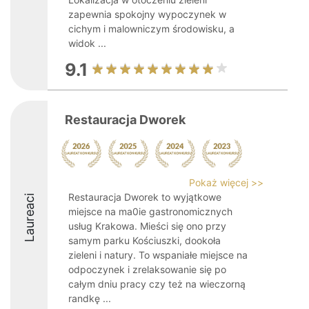
zapewnia spokojny wypoczynek w
cichym i malowniczym środowisku, a
widok ...
9.1
Restauracja Dworek
Pokaż więcej >>
Restauracja Dworek to wyjątkowe
Laureaci
miejsce na ma0ie gastronomicznych
usług Krakowa. Mieści się ono przy
samym parku Kościuszki, dookoła
zieleni i natury. To wspaniałe miejsce na
odpoczynek i zrelaksowanie się po
całym dniu pracy czy też na wieczorną
randkę ...