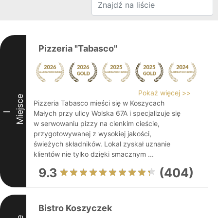
Pizzeria "Tabasco"
Pokaż więcej >>
Miejsce
Pizzeria Tabasco mieści się w Koszycach
Małych przy ulicy Wolska 67A i specjalizuje się
I
w serwowaniu pizzy na cienkim cieście,
przygotowywanej z wysokiej jakości,
świeżych składników. Lokal zyskał uznanie
klientów nie tylko dzięki smacznym ...
9.3
(404)
Bistro Koszyczek