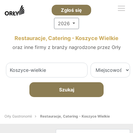
Zgłoś się
2026
Restauracje, Catering - Koszyce Wielkie
oraz inne firmy z branży nagrodzone przez Orły
Szukaj
Orły Gastronomii
Restauracje, Catering - Koszyce Wielkie