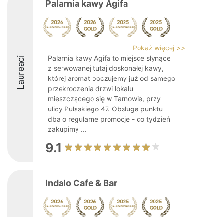
Palarnia kawy Agifa
Pokaż więcej >>
Palarnia kawy Agifa to miejsce słynące
Laureaci
z serwowanej tutaj doskonałej kawy,
której aromat poczujemy już od samego
przekroczenia drzwi lokalu
mieszczącego się w Tarnowie, przy
ulicy Pułaskiego 47. Obsługa punktu
dba o regularne promocje - co tydzień
zakupimy ...
9.1
Indalo Cafe & Bar