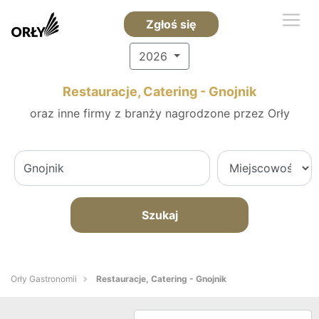
Zgłoś się
2026
Restauracje, Catering - Gnojnik
oraz inne firmy z branży nagrodzone przez Orły
Szukaj
Orły Gastronomii
Restauracje, Catering - Gnojnik