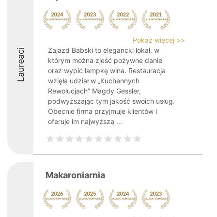
Pokaż więcej >>
Zajazd Babski to elegancki lokal, w
Laureaci
którym można zjeść pożywne danie
oraz wypić lampkę wina. Restauracja
wzięła udział w „Kuchennych
Rewolucjach” Magdy Gessler,
podwyższając tym jakość swoich usług.
Obecnie firma przyjmuje klientów i
oferuje im najwyższą ...
Makaroniarnia