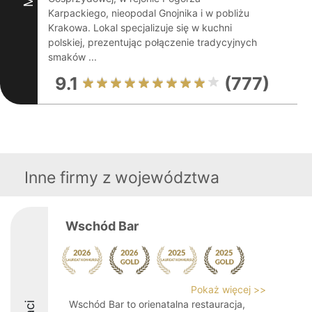
Karpackiego, nieopodal Gnojnika i w pobliżu
Krakowa. Lokal specjalizuje się w kuchni
polskiej, prezentując połączenie tradycyjnych
smaków ...
9.1
(777)
Inne firmy z województwa
Wschód Bar
Pokaż więcej >>
Wschód Bar to orienatalna restauracja,