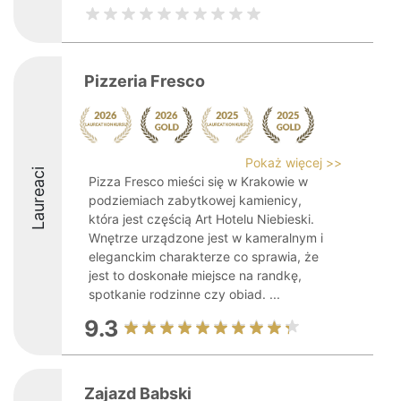
Pizzeria Fresco
Pokaż więcej >>
Laureaci
Pizza Fresco mieści się w Krakowie w
podziemiach zabytkowej kamienicy,
która jest częścią Art Hotelu Niebieski.
Wnętrze urządzone jest w kameralnym i
eleganckim charakterze co sprawia, że
jest to doskonałe miejsce na randkę,
spotkanie rodzinne czy obiad. ...
9.3
Zajazd Babski