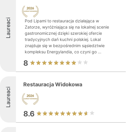
Laureaci
Pod Lipami to restauracja działająca w
Zatorze, wyróżniająca się na lokalnej scenie
gastronomicznej dzięki szerokiej ofercie
tradycyjnych dań kuchni polskiej. Lokal
znajduje się w bezpośrednim sąsiedztwie
kompleksu Energylandia, co czyni go ...
8
Restauracja Widokowa
Laureaci
8.6