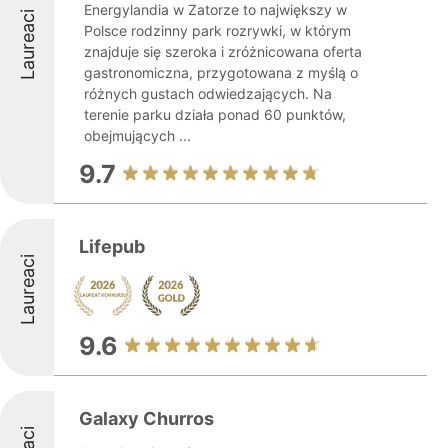
Energylandia w Zatorze to największy w
Laureaci
Polsce rodzinny park rozrywki, w którym
znajduje się szeroka i zróżnicowana oferta
gastronomiczna, przygotowana z myślą o
różnych gustach odwiedzających. Na
terenie parku działa ponad 60 punktów,
obejmujących ...
9.7
Lifepub
Laureaci
9.6
Galaxy Churros