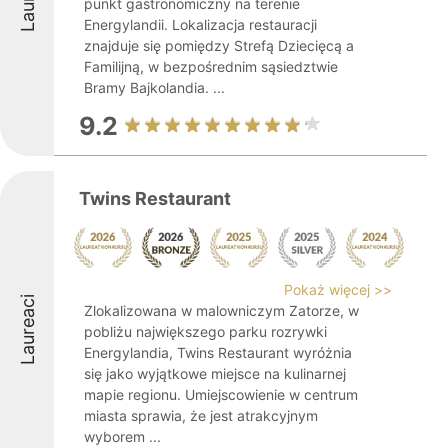
punkt gastronomiczny na terenie
Energylandii. Lokalizacja restauracji
znajduje się pomiędzy Strefą Dziecięcą a
Familijną, w bezpośrednim sąsiedztwie
Bramy Bajkolandia. ...
9.2
Twins Restaurant
Pokaż więcej >>
Laureaci
Zlokalizowana w malowniczym Zatorze, w
pobliżu największego parku rozrywki
Energylandia, Twins Restaurant wyróżnia
się jako wyjątkowe miejsce na kulinarnej
mapie regionu. Umiejscowienie w centrum
miasta sprawia, że jest atrakcyjnym
wyborem ...