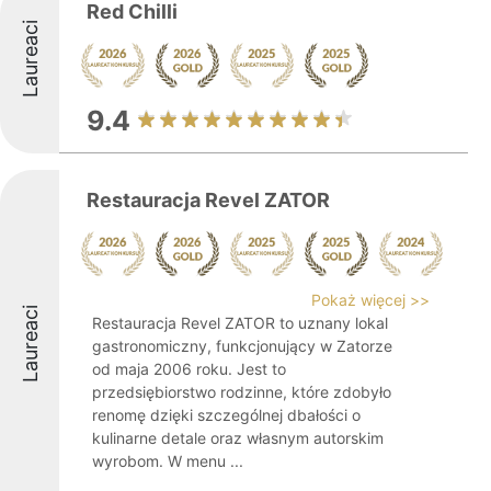
Red Chilli
Laureaci
9.4
Restauracja Revel ZATOR
Pokaż więcej >>
Laureaci
Restauracja Revel ZATOR to uznany lokal
gastronomiczny, funkcjonujący w Zatorze
od maja 2006 roku. Jest to
przedsiębiorstwo rodzinne, które zdobyło
renomę dzięki szczególnej dbałości o
kulinarne detale oraz własnym autorskim
wyrobom. W menu ...