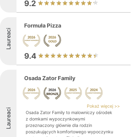
9.2
Formuła Pizza
Laureaci
9.4
Osada Zator Family
Pokaż więcej >>
Laureaci
Osada Zator Family to malowniczy ośrodek
z domkami wypoczynkowymi
przeznaczony głównie dla rodzin
poszukujących komfortowego wypoczynku