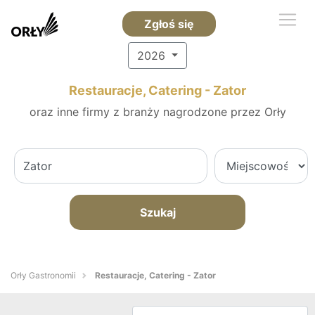
Zgłoś się
2026
Restauracje, Catering - Zator
oraz inne firmy z branży nagrodzone przez Orły
Szukaj
Orły Gastronomii
Restauracje, Catering - Zator