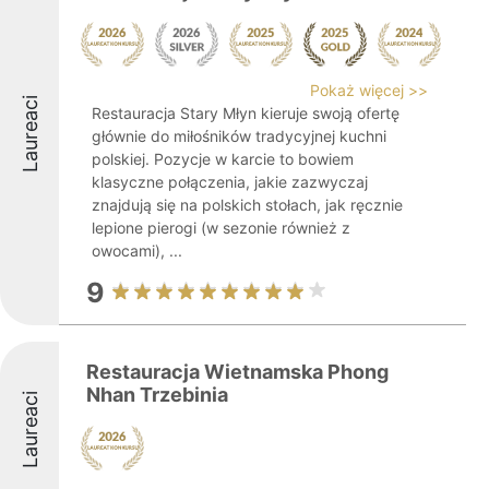
Pokaż więcej >>
Laureaci
Restauracja Stary Młyn kieruje swoją ofertę
głównie do miłośników tradycyjnej kuchni
polskiej. Pozycje w karcie to bowiem
klasyczne połączenia, jakie zazwyczaj
znajdują się na polskich stołach, jak ręcznie
lepione pierogi (w sezonie również z
owocami), ...
9
Restauracja Wietnamska Phong
Nhan Trzebinia
Laureaci