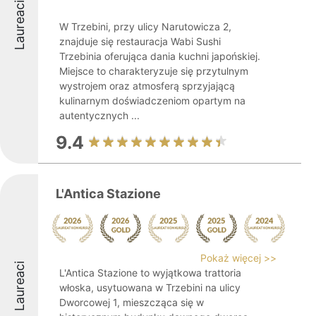
Laureaci
W Trzebini, przy ulicy Narutowicza 2,
znajduje się restauracja Wabi Sushi
Trzebinia oferująca dania kuchni japońskiej.
Miejsce to charakteryzuje się przytulnym
wystrojem oraz atmosferą sprzyjającą
kulinarnym doświadczeniom opartym na
autentycznych ...
9.4
L'Antica Stazione
Pokaż więcej >>
Laureaci
L'Antica Stazione to wyjątkowa trattoria
włoska, usytuowana w Trzebini na ulicy
Dworcowej 1, mieszcząca się w