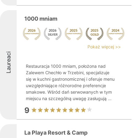
1000 mniam
Pokaż więcej >>
Laureaci
Restauracja 1000 mniam, położona nad
Zalewem Chechło w Trzebini, specjalizuje
się w kuchni gastronomicznej i oferuje menu
uwzględniające różnorodne preferencje
smakowe. Wśród dań serwowanych w tym
miejscu na szczególną uwagę zasługują ...
9
La Playa Resort & Camp