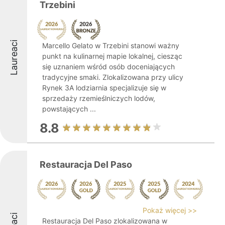
Trzebini
Laureaci
Marcello Gelato w Trzebini stanowi ważny
punkt na kulinarnej mapie lokalnej, ciesząc
się uznaniem wśród osób doceniających
tradycyjne smaki. Zlokalizowana przy ulicy
Rynek 3A lodziarnia specjalizuje się w
sprzedaży rzemieślniczych lodów,
powstających ...
8.8
Restauracja Del Paso
Pokaż więcej >>
Restauracja Del Paso zlokalizowana w