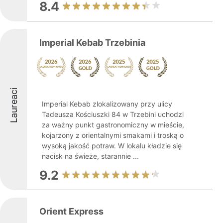
8.4
Imperial Kebab Trzebinia
Laureaci
Imperial Kebab zlokalizowany przy ulicy
Tadeusza Kościuszki 84 w Trzebini uchodzi
za ważny punkt gastronomiczny w mieście,
kojarzony z orientalnymi smakami i troską o
wysoką jakość potraw. W lokalu kładzie się
nacisk na świeże, starannie ...
9.2
Orient Express