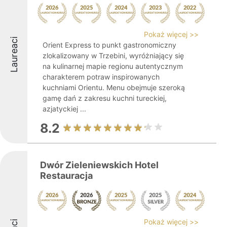
Pokaż więcej >>
Laureaci
Orient Express to punkt gastronomiczny
zlokalizowany w Trzebini, wyróżniający się
na kulinarnej mapie regionu autentycznym
charakterem potraw inspirowanych
kuchniami Orientu. Menu obejmuje szeroką
gamę dań z zakresu kuchni tureckiej,
azjatyckiej ...
8.2
Dwór Zieleniewskich Hotel
Restauracja
Pokaż więcej >>