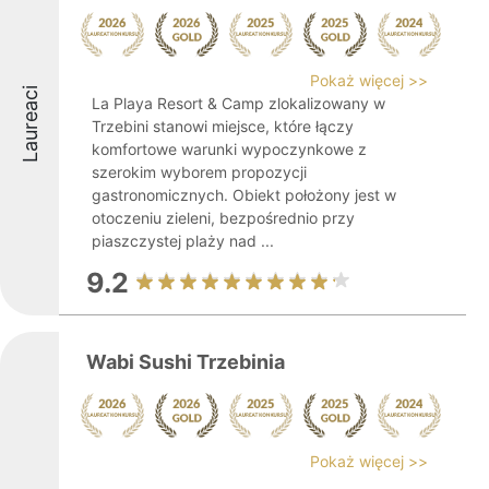
Pokaż więcej >>
Laureaci
La Playa Resort & Camp zlokalizowany w
Trzebini stanowi miejsce, które łączy
komfortowe warunki wypoczynkowe z
szerokim wyborem propozycji
gastronomicznych. Obiekt położony jest w
otoczeniu zieleni, bezpośrednio przy
piaszczystej plaży nad ...
9.2
Wabi Sushi Trzebinia
Pokaż więcej >>