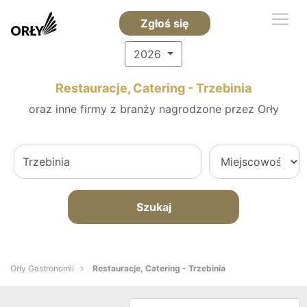
Zgłoś się
2026
Restauracje, Catering - Trzebinia
oraz inne firmy z branży nagrodzone przez Orły
Szukaj
Orły Gastronomii
Restauracje, Catering - Trzebinia