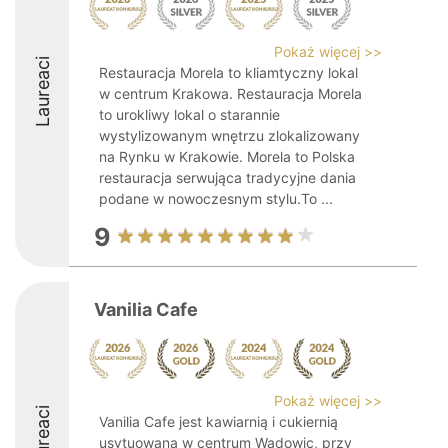
Pokaż więcej >>
Laureaci
Restauracja Morela to kliamtyczny lokal
w centrum Krakowa. Restauracja Morela
to urokliwy lokal o starannie
wystylizowanym wnętrzu zlokalizowany
na Rynku w Krakowie. Morela to Polska
restauracja serwująca tradycyjne dania
podane w nowoczesnym stylu.To ...
9
Vanilia Cafe
Pokaż więcej >>
Laureaci
Vanilia Cafe jest kawiarnią i cukiernią
usytuowaną w centrum Wadowic, przy