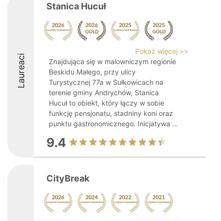
Stanica Hucuł
Pokaż więcej >>
Laureaci
Znajdująca się w malowniczym regionie
Beskidu Małego, przy ulicy
Turystycznej 77a w Sułkowicach na
terenie gminy Andrychów, Stanica
Hucuł to obiekt, który łączy w sobie
funkcję pensjonatu, stadniny koni oraz
punktu gastronomicznego. Inicjatywa ...
9.4
CityBreak