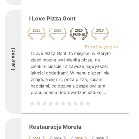
I Love Pizza Gont
Pokaż więcej >>
Laureaci
I Love Pizza Gont, to miejsce, w którym
zjeść można wyśmienitą pizzę, na
cienkim cieście i z zawsze najwyższej
jakości dodatkami. W menu pizzerii nie
znajduje się nic, poza pizzą, sosami i
napojami, co pozwala zespołowi tam
pracującemu doprowadzać sztukę ...
Restauracja Morela