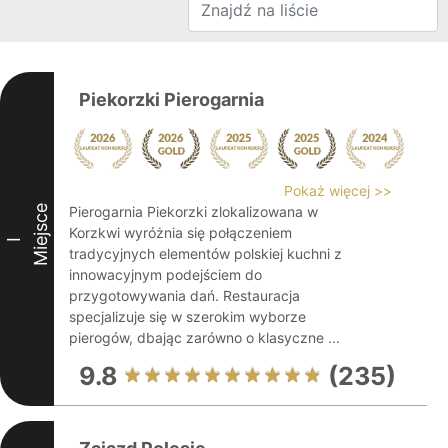
Piekorzki Pierogarnia
Pokaż więcej >>
Miejsce
Pierogarnia Piekorzki zlokalizowana w
Korzkwi wyróżnia się połączeniem
I
tradycyjnych elementów polskiej kuchni z
innowacyjnym podejściem do
przygotowywania dań. Restauracja
specjalizuje się w szerokim wyborze
pierogów, dbając zarówno o klasyczne ...
9.8
(235)