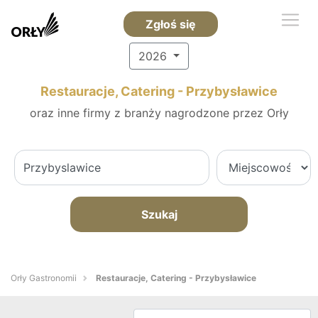
Zgłoś się
2026
Restauracje, Catering - Przybysławice
oraz inne firmy z branży nagrodzone przez Orły
Szukaj
Orły Gastronomii
Restauracje, Catering - Przybysławice