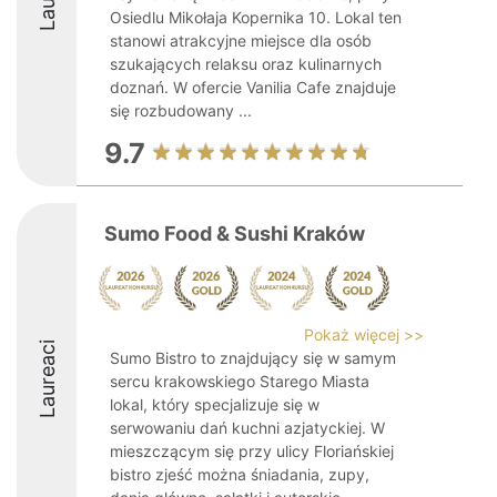
Osiedlu Mikołaja Kopernika 10. Lokal ten
stanowi atrakcyjne miejsce dla osób
szukających relaksu oraz kulinarnych
doznań. W ofercie Vanilia Cafe znajduje
się rozbudowany ...
9.7
Sumo Food & Sushi Kraków
Pokaż więcej >>
Laureaci
Sumo Bistro to znajdujący się w samym
sercu krakowskiego Starego Miasta
lokal, który specjalizuje się w
serwowaniu dań kuchni azjatyckiej. W
mieszczącym się przy ulicy Floriańskiej
bistro zjeść można śniadania, zupy,