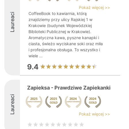
Pokaż więcej >>
CoffeeBook to kawiarnia, którą
Laureaci
znajdziemy przy ulicy Rajskiej 1 w
Krakowie (budynek Wojewódzkiej
Biblioteki Publicznej w Krakowie).
Aromatyczna kawa, pyszne kanapki i
ciasta, świeżo wyciskane soki oraz miła
i profesjonalna obsługa. To wszystko i
wiele ...
9.4
Zapieksa - Prawdziwe Zapiekanki
Laureaci
Pokaż więcej >>