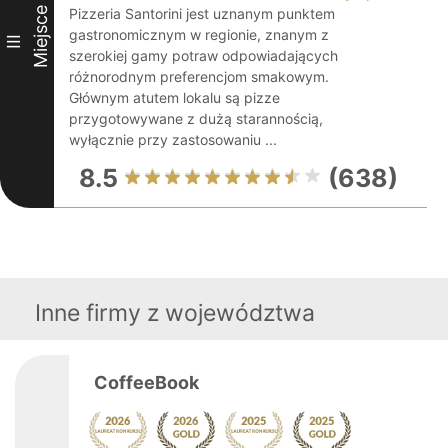
Miejsce
Pizzeria Santorini jest uznanym punktem
gastronomicznym w regionie, znanym z
III
szerokiej gamy potraw odpowiadających
różnorodnym preferencjom smakowym.
Głównym atutem lokalu są pizze
przygotowywane z dużą starannością,
wyłącznie przy zastosowaniu ...
8.5
(638)
Inne firmy z województwa
CoffeeBook