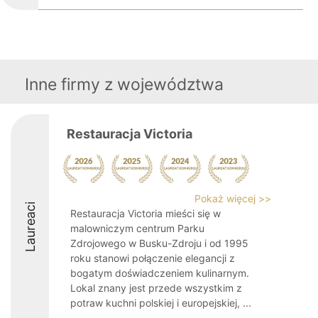
Inne firmy z województwa
Restauracja Victoria
Pokaż więcej >>
Laureaci
Restauracja Victoria mieści się w
malowniczym centrum Parku
Zdrojowego w Busku-Zdroju i od 1995
roku stanowi połączenie elegancji z
bogatym doświadczeniem kulinarnym.
Lokal znany jest przede wszystkim z
potraw kuchni polskiej i europejskiej, ...