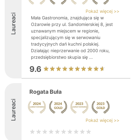
Pokaż więcej >>
Laureaci
Mała Gastronomia, znajdująca się w
Ożarowie przy ul. Sandomierskiej 8, jest
uznawanym miejscem w regionie,
specjalizującym się w serwowaniu
tradycyjnych dań kuchni polskiej.
Działając nieprzerwanie od 2000 roku,
przedsiębiorstwo skupia się ...
9.6
Rogata Buła
Laureaci
Pokaż więcej >>