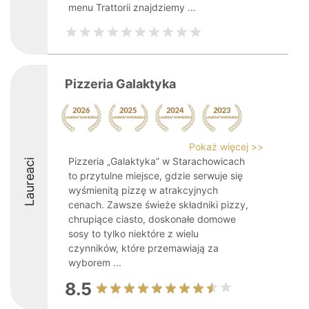
menu Trattorii znajdziemy ...
Pizzeria Galaktyka
Pokaż więcej >>
Pizzeria „Galaktyka” w Starachowicach
Laureaci
to przytulne miejsce, gdzie serwuje się
wyśmienitą pizzę w atrakcyjnych
cenach. Zawsze świeże składniki pizzy,
chrupiące ciasto, doskonałe domowe
sosy to tylko niektóre z wielu
czynników, które przemawiają za
wyborem ...
8.5