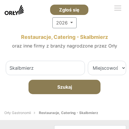
Zgłoś się
2026
Restauracje, Catering - Skalbmierz
oraz inne firmy z branży nagrodzone przez Orły
Szukaj
Orły Gastronomii
Restauracje, Catering - Skalbmierz