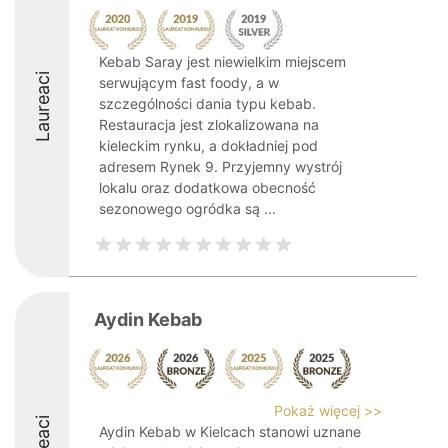
Kebab Saray jest niewielkim miejscem
Laureaci
serwującym fast foody, a w
szczególności dania typu kebab.
Restauracja jest zlokalizowana na
kieleckim rynku, a dokładniej pod
adresem Rynek 9. Przyjemny wystrój
lokalu oraz dodatkowa obecność
sezonowego ogródka są ...
Aydin Kebab
Pokaż więcej >>
Aydin Kebab w Kielcach stanowi uznane