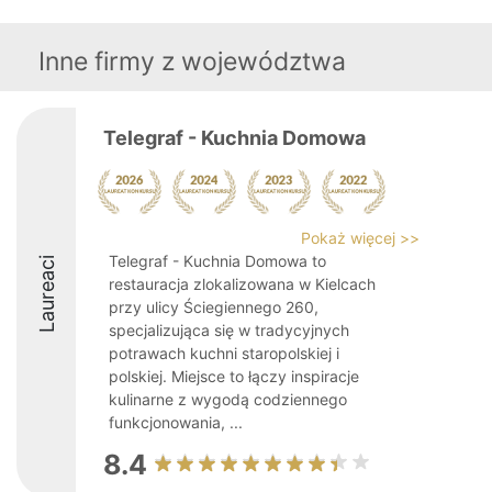
Inne firmy z województwa
Telegraf - Kuchnia Domowa
Pokaż więcej >>
Telegraf - Kuchnia Domowa to
Laureaci
restauracja zlokalizowana w Kielcach
przy ulicy Ściegiennego 260,
specjalizująca się w tradycyjnych
potrawach kuchni staropolskiej i
polskiej. Miejsce to łączy inspiracje
kulinarne z wygodą codziennego
funkcjonowania, ...
8.4