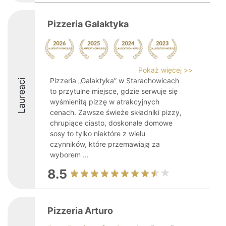
Pizzeria Galaktyka
Pokaż więcej >>
Pizzeria „Galaktyka” w Starachowicach
Laureaci
to przytulne miejsce, gdzie serwuje się
wyśmienitą pizzę w atrakcyjnych
cenach. Zawsze świeże składniki pizzy,
chrupiące ciasto, doskonałe domowe
sosy to tylko niektóre z wielu
czynników, które przemawiają za
wyborem ...
8.5
Pizzeria Arturo