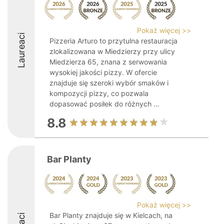
Pokaż więcej >>
Laureaci
Pizzeria Arturo to przytulna restauracja
zlokalizowana w Miedzierzy przy ulicy
Miedzierza 65, znana z serwowania
wysokiej jakości pizzy. W ofercie
znajduje się szeroki wybór smaków i
kompozycji pizzy, co pozwala
dopasować posiłek do różnych ...
8.8
Bar Planty
Pokaż więcej >>
Bar Planty znajduje się w Kielcach, na