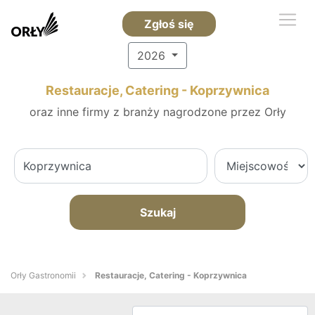
Zgłoś się
2026
Restauracje, Catering - Koprzywnica
oraz inne firmy z branży nagrodzone przez Orły
Szukaj
Orły Gastronomii
Restauracje, Catering - Koprzywnica