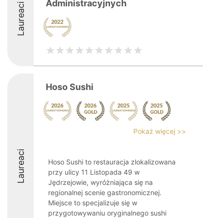
Administracyjnych
Laureaci
Hoso Sushi
Pokaż więcej >>
Laureaci
Hoso Sushi to restauracja zlokalizowana
przy ulicy 11 Listopada 49 w
Jędrzejowie, wyróżniająca się na
regionalnej scenie gastronomicznej.
Miejsce to specjalizuje się w
przygotowywaniu oryginalnego sushi