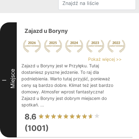
Zajazd u Boryny
Pokaż więcej >>
Zajazd u Boryny jest w Przyłęku. Tutaj
Miejsce
dostaniesz pyszne jedzenie. To raj dla
podniebienia. Warto tutaj przyjść, ponieważ
I
ceny są bardzo dobre. Klimat też jest bardzo
domowy. Atmosfer wprost fantastyczna!
Zajazd u Boryny jest dobrym miejscem do
spotkań. ...
8.6
(1001)