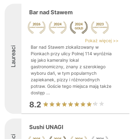
Bar nad Stawem
Pokaż więcej >>
Bar nad Stawem zlokalizowany w
Laureaci
Pionkach przy ulicy Polnej 114 wyróżnia
się jako kameralny lokal
gastronomiczny, znany z szerokiego
wyboru dań, w tym popularnych
zapiekanek, pizzy i różnorodnych
potraw. Goście tego miejsca mają także
dostęp ...
8.2
Sushi UNAGI