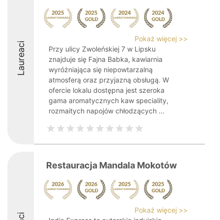
Pokaż więcej >>
Laureaci
Przy ulicy Zwoleńskiej 7 w Lipsku
znajduje się Fajna Babka, kawiarnia
wyróżniająca się niepowtarzalną
atmosferą oraz przyjazną obsługą. W
ofercie lokalu dostępna jest szeroka
gama aromatycznych kaw speciality,
rozmaitych napojów chłodzących ...
Restauracja Mandala Mokotów
Pokaż więcej >>