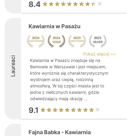
8.4
Kawiarnia w Pasażu
Pokaż więcej >>
Laureaci
Kawiarnia w Pasażu znajduje się na
Bemowie w Warszawie i jest miejscem,
które wyróżnia się charakterystycznym
wystrojem oraz ciepłą, rodzinną
atmosferą. W tej części miasta jest to
jedna z nielicznych kawiarni, gdzie
odwiedzający mają okazję ...
9.1
Fajna Babka - Kawiarnia