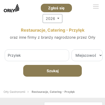
Zgłoś się
2026
Restauracje, Catering - Przyłęk
oraz inne firmy z branży nagrodzone przez Orły
Szukaj
Orły Gastronomii
Restauracje, Catering - Przyłęk