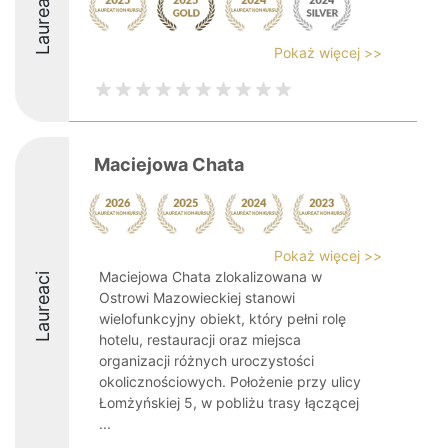
Laureaci
Pokaż więcej >>
Maciejowa Chata
Pokaż więcej >>
Maciejowa Chata zlokalizowana w
Laureaci
Ostrowi Mazowieckiej stanowi
wielofunkcyjny obiekt, który pełni rolę
hotelu, restauracji oraz miejsca
organizacji różnych uroczystości
okolicznościowych. Położenie przy ulicy
Łomżyńskiej 5, w pobliżu trasy łączącej
...