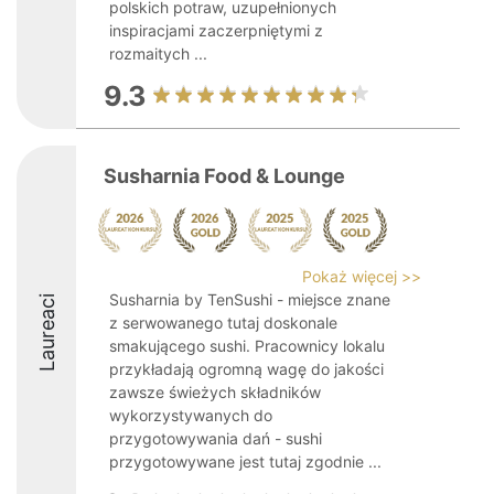
polskich potraw, uzupełnionych
inspiracjami zaczerpniętymi z
rozmaitych ...
9.3
Susharnia Food & Lounge
Pokaż więcej >>
Susharnia by TenSushi - miejsce znane
Laureaci
z serwowanego tutaj doskonale
smakującego sushi. Pracownicy lokalu
przykładają ogromną wagę do jakości
zawsze świeżych składników
wykorzystywanych do
przygotowywania dań - sushi
przygotowywane jest tutaj zgodnie ...