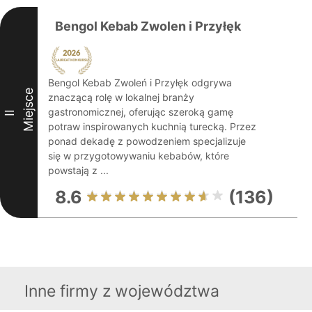
Bengol Kebab Zwolen i Przyłęk
Bengol Kebab Zwoleń i Przyłęk odgrywa
Miejsce
znaczącą rolę w lokalnej branży
gastronomicznej, oferując szeroką gamę
II
potraw inspirowanych kuchnią turecką. Przez
ponad dekadę z powodzeniem specjalizuje
się w przygotowywaniu kebabów, które
powstają z ...
8.6
(136)
Inne firmy z województwa