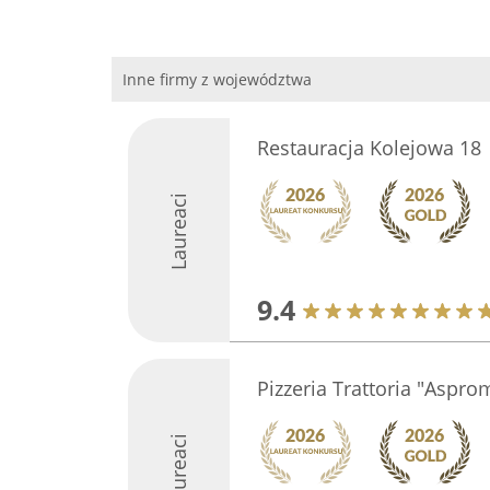
Inne firmy z województwa
Restauracja Kolejowa 18
Laureaci
9.4
Pizzeria Trattoria "Aspro
Laureaci