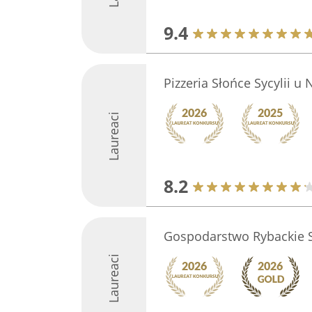
9.4
Pizzeria Słońce Sycylii u N
Laureaci
8.2
Gospodarstwo Rybackie 
Laureaci