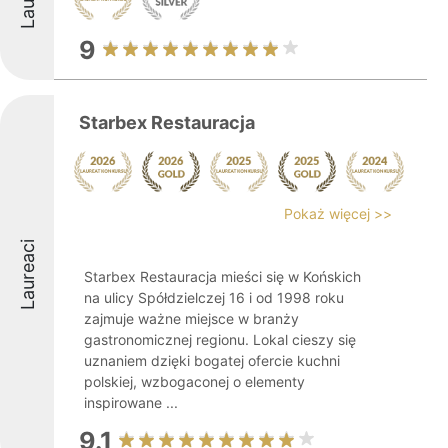
9
Starbex Restauracja
Pokaż więcej >>
Laureaci
Starbex Restauracja mieści się w Końskich
na ulicy Spółdzielczej 16 i od 1998 roku
zajmuje ważne miejsce w branży
gastronomicznej regionu. Lokal cieszy się
uznaniem dzięki bogatej ofercie kuchni
polskiej, wzbogaconej o elementy
inspirowane ...
9.1