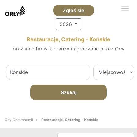
Zgłoś się
2026
Restauracje, Catering - Końskie
oraz inne firmy z branży nagrodzone przez Orły
Szukaj
Orły Gastronomii
Restauracje, Catering - Końskie