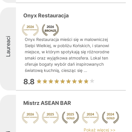
Onyx Restauracja
Laureaci
Onyx Restauracja mieści się w malowniczej
Sielpi Wielkiej, w pobliżu Końskich, i stanowi
miejsce, w którym spotykają się różnorodne
smaki oraz wyjątkowa atmosfera. Lokal ten
oferuje bogaty wybór dań inspirowanych
światową kuchnią, ciesząc się ...
8.8
Mistrz ASEAN BAR
Pokaż więcej >>