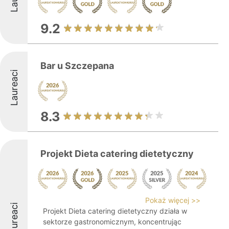
9.2
Bar u Szczepana
Laureaci
8.3
Projekt Dieta catering dietetyczny
Pokaż więcej >>
Laureaci
Projekt Dieta catering dietetyczny działa w
sektorze gastronomicznym, koncentrując