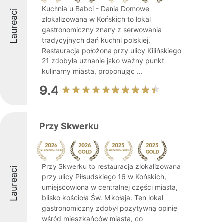
Kuchnia u Babci - Dania Domowe
Laureaci
zlokalizowana w Końskich to lokal
gastronomiczny znany z serwowania
tradycyjnych dań kuchni polskiej.
Restauracja położona przy ulicy Kilińskiego
21 zdobyła uznanie jako ważny punkt
kulinarny miasta, proponując ...
9.4
Przy Skwerku
Przy Skwerku to restauracja zlokalizowana
Laureaci
przy ulicy Piłsudskiego 16 w Końskich,
umiejscowiona w centralnej części miasta,
blisko kościoła Św. Mikołaja. Ten lokal
gastronomiczny zdobył pozytywną opinię
wśród mieszkańców miasta, co