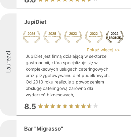
JupiDiet
Pokaż więcej >>
Laureaci
JupiDiet jest firmą działającą w sektorze
gastronomii, która specjalizuje się w
kompleksowych usługach cateringowych
oraz przygotowywaniu diet pudełkowych.
Od 2018 roku realizuje z powodzeniem
obsługę cateringową zarówno dla
wydarzeń biznesowych, ...
8.5
Bar "Migrasso"