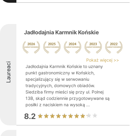
Jadłodajnia Karmnik Końskie
Pokaż więcej >>
Laureaci
Jadłodajnia Karmnik Końskie to uznany
punkt gastronomiczny w Końskich,
specjalizujący się w serwowaniu
tradycyjnych, domowych obiadów.
Siedziba firmy mieści się przy ul. Polnej
13B, skąd codziennie przygotowywane są
posiłki z naciskiem na wysoką ...
8.2