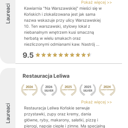
Pokaż więcej >>
Laureaci
Kawiarnia "Na Warszawskiej" mieści się w
Końskich i zlokalizowana jest jak sama
nazwa wskazuje przy ulicy Warszawskiej
10. Ten warszawski, stylowy lokal z
niebanalnym wnętrzem kusi smaczną
herbatą w wielu smakach oraz
niezliczonymi odmianami kaw. Nastrój ...
9.5
Restauracja Leliwa
Pokaż więcej >>
Laureaci
Restauracja Leliwa Końskie serwuje
przystawki, zupy oraz kremy, dania
główne, ryby, makarony, sałatki, pizzę i
pierogi, napoje ciepłe i zimne. Ma specjalną