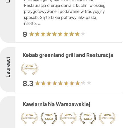
Restauracja oferuje dania z kuchni włoskiej,
przygotowywane i podawane w tradycyjny
sposób. Są to takie potrawy jak- pasta,
risotto, ...
9
Kebab greenland grill and Resturacja
Laureaci
8.3
Kawiarnia Na Warszawskiej