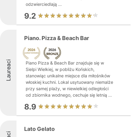
odzwierciedlają ...
9.2
Piano. Pizza & Beach Bar
Laureaci
Piano Pizza & Beach Bar znajduje się w
Sielpi Wielkiej, w pobliżu Końskich,
stanowiąc unikalne miejsce dla miłośników
włoskiej kuchni. Lokal usytuowany niemalże
przy samej plaży, w niewielkiej odległości
od zbiornika wodnego, cechuje się letnią ...
8.9
Lato Gelato