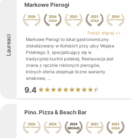
Markowe Pierogi
Pokaż więcej >>
Laureaci
Markowe Pierogi to lokal gastronomiczny
zlokalizowany w Końskich przy ulicy Wojska
Polskiego 3, specjalizujący się w
tradycyjnej kuchni polskiej. Restauracja jest
znana z ręcznie robionych pierogów,
których oferta obejmuje liczne warianty
smakowe, ...
9.4
Pino. Pizza & Beach Bar