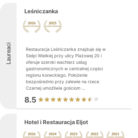
Leśniczanka
Laureaci
Restauracja Leśniczanka znajduje się w
Sielpi Wielkiej przy ulicy Plażowej 20 i
oferuje szeroki wachlarz usług
gastronomicznych w centralnej części
regionu koneckiego. Położenie
bezpośrednio przy zalewie na rzece
Czarnej umożliwia gościom ...
8.5
Hotel i Restauracja Eljot