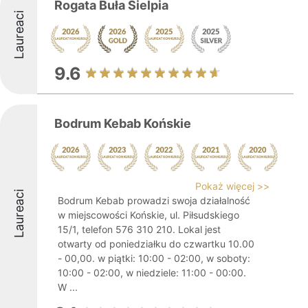
Rogata Buła Sielpia
Laureaci
9.6
Bodrum Kebab Końskie
Pokaż więcej >>
Laureaci
Bodrum Kebab prowadzi swoja działalność
w miejscowości Końskie, ul. Piłsudskiego
15/1, telefon 576 310 210. Lokal jest
otwarty od poniedziałku do czwartku 10.00
- 00,00. w piątki: 10:00 - 02:00, w soboty:
10:00 - 02:00, w niedziele: 11:00 - 00:00.
W ...