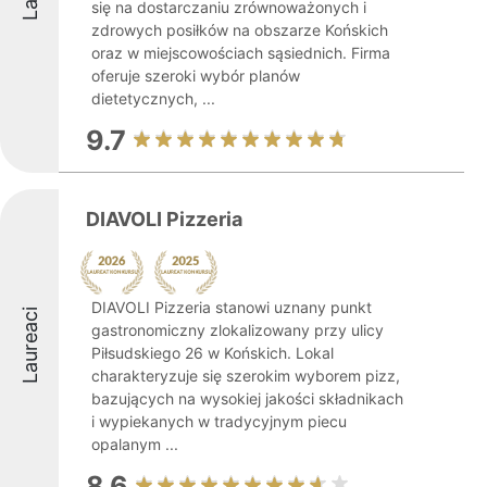
się na dostarczaniu zrównoważonych i
zdrowych posiłków na obszarze Końskich
oraz w miejscowościach sąsiednich. Firma
oferuje szeroki wybór planów
dietetycznych, ...
9.7
DIAVOLI Pizzeria
DIAVOLI Pizzeria stanowi uznany punkt
Laureaci
gastronomiczny zlokalizowany przy ulicy
Piłsudskiego 26 w Końskich. Lokal
charakteryzuje się szerokim wyborem pizz,
bazujących na wysokiej jakości składnikach
i wypiekanych w tradycyjnym piecu
opalanym ...
8.6