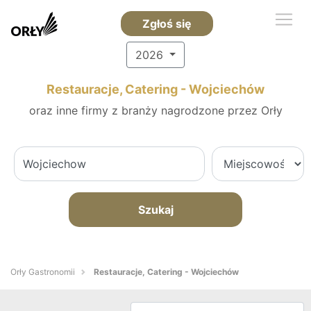
Zgłoś się
2026
Restauracje, Catering - Wojciechów
oraz inne firmy z branży nagrodzone przez Orły
Szukaj
Orły Gastronomii
Restauracje, Catering - Wojciechów