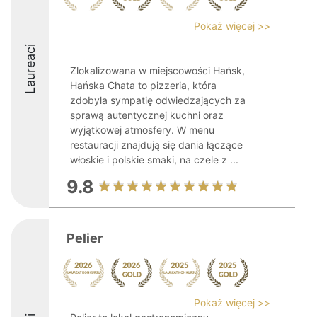
Pokaż więcej >>
Laureaci
Zlokalizowana w miejscowości Hańsk,
Hańska Chata to pizzeria, która
zdobyła sympatię odwiedzających za
sprawą autentycznej kuchni oraz
wyjątkowej atmosfery. W menu
restauracji znajdują się dania łączące
włoskie i polskie smaki, na czele z ...
9.8
Pelier
Pokaż więcej >>