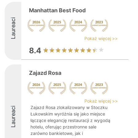
Manhattan Best Food
Laureaci
Pokaż więcej >>
8.4
Zajazd Rosa
Pokaż więcej >>
Zajazd Rosa zlokalizowany w Stoczku
Laureaci
Łukowskim wyróżnia się jako miejsce
łączące elegancję restauracji z wygodą
hotelu, oferując przestronne sale
zarówno bankietowe, jak i