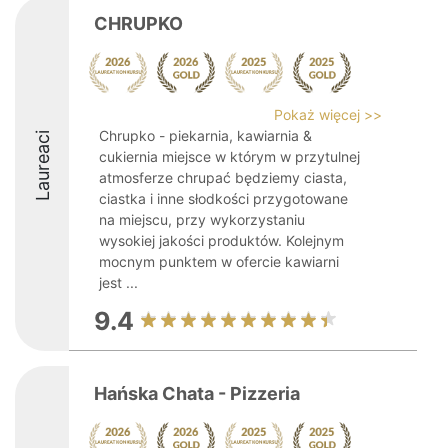
CHRUPKO
Pokaż więcej >>
Chrupko - piekarnia, kawiarnia &
Laureaci
cukiernia miejsce w którym w przytulnej
atmosferze chrupać będziemy ciasta,
ciastka i inne słodkości przygotowane
na miejscu, przy wykorzystaniu
wysokiej jakości produktów. Kolejnym
mocnym punktem w ofercie kawiarni
jest ...
9.4
Hańska Chata - Pizzeria