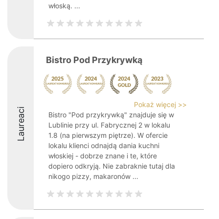
włoską. ...
Bistro Pod Przykrywką
Pokaż więcej >>
Laureaci
Bistro "Pod przykrywką" znajduje się w
Lublinie przy ul. Fabrycznej 2 w lokalu
1.8 (na pierwszym piętrze). W ofercie
lokalu klienci odnajdą dania kuchni
włoskiej - dobrze znane i te, które
dopiero odkryją. Nie zabraknie tutaj dla
nikogo pizzy, makaronów ...