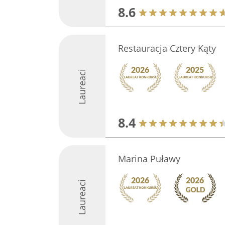
8.6
Restauracja Cztery Kąty
Laureaci
8.4
Marina Puławy
Laureaci