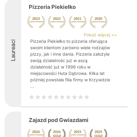
Pizzeria Piekiełko
Pokaż więcej >>
Pizzeria Piekiełko to pizzeria oferująca
Laureaci
swoim klientom zarówno wiele rodzajów
pizzy, jak i inne dania. Pizzeria założyła
swoją działalnośc już w aszą
działalność już w 1996 roku w
miejscowości Huta Dąbrowa. Kilka lat
później powstała filia firmy w Krzywdzie
...
Zajazd pod Gwiazdami