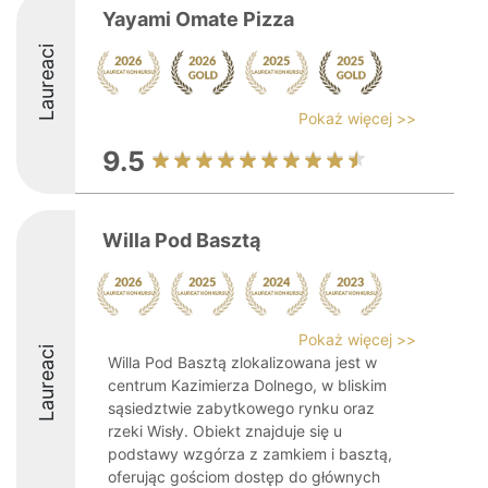
Yayami Omate Pizza
Laureaci
Pokaż więcej >>
9.5
Willa Pod Basztą
Pokaż więcej >>
Laureaci
Willa Pod Basztą zlokalizowana jest w
centrum Kazimierza Dolnego, w bliskim
sąsiedztwie zabytkowego rynku oraz
rzeki Wisły. Obiekt znajduje się u
podstawy wzgórza z zamkiem i basztą,
oferując gościom dostęp do głównych