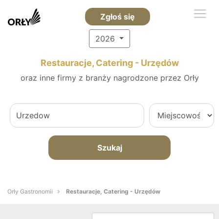
Zgłoś się
2026
Restauracje, Catering - Urzędów
oraz inne firmy z branży nagrodzone przez Orły
Szukaj
Orły Gastronomii
Restauracje, Catering - Urzędów