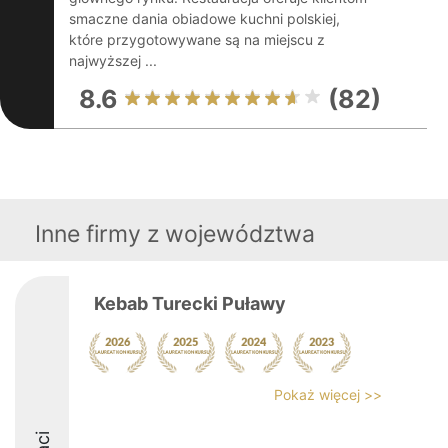
smaczne dania obiadowe kuchni polskiej,
które przygotowywane są na miejscu z
najwyższej ...
8.6
(82)
Inne firmy z województwa
Kebab Turecki Puławy
Pokaż więcej >>