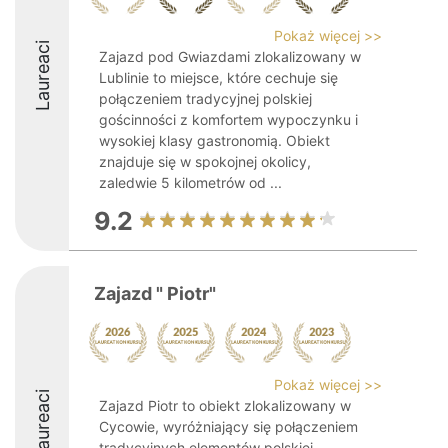
Pokaż więcej >>
Laureaci
Zajazd pod Gwiazdami zlokalizowany w
Lublinie to miejsce, które cechuje się
połączeniem tradycyjnej polskiej
gościnności z komfortem wypoczynku i
wysokiej klasy gastronomią. Obiekt
znajduje się w spokojnej okolicy,
zaledwie 5 kilometrów od ...
9.2
Zajazd " Piotr"
Pokaż więcej >>
Laureaci
Zajazd Piotr to obiekt zlokalizowany w
Cycowie, wyróżniający się połączeniem
tradycyjnych elementów polskiej