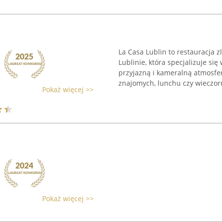
La Casa Lublin to restauracja 
Lublinie, która specjalizuje się
przyjazną i kameralną atmosfe
znajomych, lunchu czy wieczorn
Pokaż więcej >>
Pokaż więcej >>