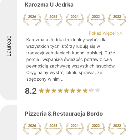
Karczma U Jedrka
Pokaż więcej >>
Laureaci
Karczma u Jędrka to idealny wybór dla
wszystkich tych, którzy lubują się w
tradycyjnych daniach kuchni polskiej. Duże
porcje i wspaniała świeżość potraw z całą
pewnością zachwycą wszystkich łasuchów.
Oryginalny wystrój lokalu sprawia, że
spędzony w nim ...
8.2
Pizzeria & Restauracja Bordo