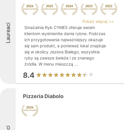
Pokaż więcej >>
Laureaci
Smażalnia Ryb CYMES oferuje swoim
klientom wyśmienite dania rybne. Podczas
ich przygotowania najważniejszy okazuje
się sam produkt, a ponieważ lokal znajduje
się w okolicy Jeziora Białego, wszystkie
ryby są zawsze świeże i ze znanego
źródła. W menu mieszczą ...
8.4
Pizzeria Diabolo