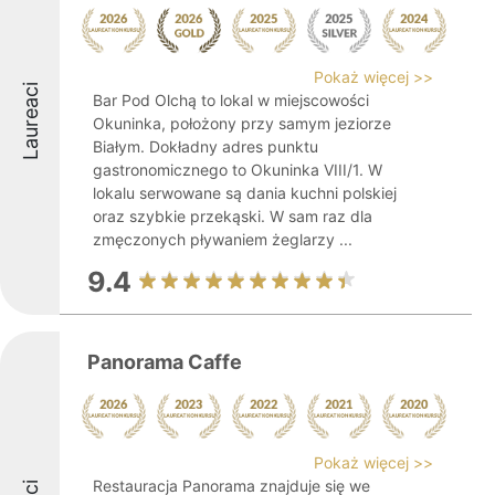
Pokaż więcej >>
Laureaci
Bar Pod Olchą to lokal w miejscowości
Okuninka, położony przy samym jeziorze
Białym. Dokładny adres punktu
gastronomicznego to Okuninka VIII/1. W
lokalu serwowane są dania kuchni polskiej
oraz szybkie przekąski. W sam raz dla
zmęczonych pływaniem żeglarzy ...
9.4
Panorama Caffe
Pokaż więcej >>
Restauracja Panorama znajduje się we