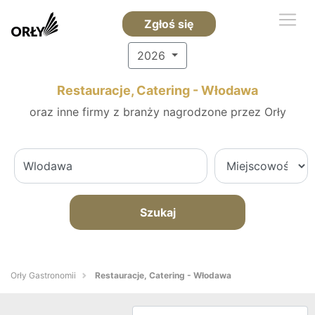
Zgłoś się
2026
Restauracje, Catering - Włodawa
oraz inne firmy z branży nagrodzone przez Orły
Szukaj
Orły Gastronomii
Restauracje, Catering - Włodawa