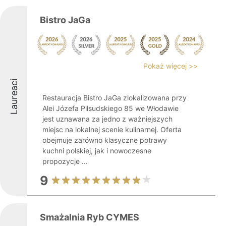
Bistro JaGa
Pokaż więcej >>
Laureaci
Restauracja Bistro JaGa zlokalizowana przy
Alei Józefa Piłsudskiego 85 we Włodawie
jest uznawana za jedno z ważniejszych
miejsc na lokalnej scenie kulinarnej. Oferta
obejmuje zarówno klasyczne potrawy
kuchni polskiej, jak i nowoczesne
propozycje ...
9
Smażalnia Ryb CYMES