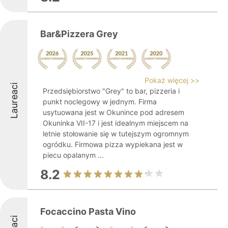
Bar&Pizzera Grey
Pokaż więcej >>
Laureaci
Przedsiębiorstwo "Grey" to bar, pizzeria i
punkt noclegowy w jednym. Firma
usytuowana jest w Okunince pod adresem
Okuninka VII-17 i jest idealnym miejscem na
letnie stołowanie się w tutejszym ogromnym
ogródku. Firmowa pizza wypiekana jest w
piecu opalanym ...
8.2
Focaccino Pasta Vino