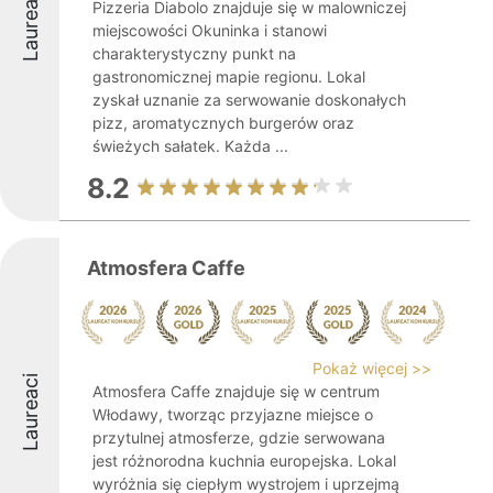
Laureaci
Pizzeria Diabolo znajduje się w malowniczej
miejscowości Okuninka i stanowi
charakterystyczny punkt na
gastronomicznej mapie regionu. Lokal
zyskał uznanie za serwowanie doskonałych
pizz, aromatycznych burgerów oraz
świeżych sałatek. Każda ...
8.2
Atmosfera Caffe
Pokaż więcej >>
Laureaci
Atmosfera Caffe znajduje się w centrum
Włodawy, tworząc przyjazne miejsce o
przytulnej atmosferze, gdzie serwowana
jest różnorodna kuchnia europejska. Lokal
wyróżnia się ciepłym wystrojem i uprzejmą