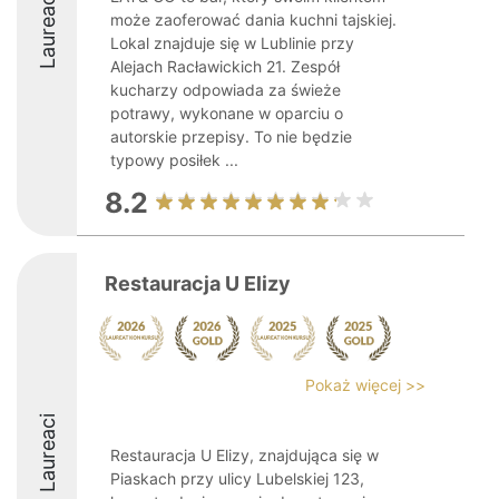
Laureaci
może zaoferować dania kuchni tajskiej.
Lokal znajduje się w Lublinie przy
Alejach Racławickich 21. Zespół
kucharzy odpowiada za świeże
potrawy, wykonane w oparciu o
autorskie przepisy. To nie będzie
typowy posiłek ...
8.2
Restauracja U Elizy
Pokaż więcej >>
Laureaci
Restauracja U Elizy, znajdująca się w
Piaskach przy ulicy Lubelskiej 123,