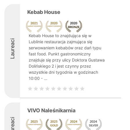
Kebab House
Kebab House to znajdująca się w
Laureaci
Lublinie restauracja zajmująca się
serwowaniem kebabów oraz dań typu
fast food. Punkt gastronomiczny
znajduje się przy ulicy Doktora Gustawa
Dolińskiego 2 i jest czynny przez
wszystkie dni tygodnia w godzinach
10:00 - ...
VIVO Naleśnikarnia
Laureaci