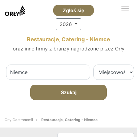
Zgłoś się
2026
Restauracje, Catering - Niemce
oraz inne firmy z branży nagrodzone przez Orły
Szukaj
Orły Gastronomii
Restauracje, Catering - Niemce