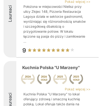
Pokaż więcej >>
Położona w miejscowości Nielisz przy
Laureaci
ulicy Złojec 148, Pizzeria Restauracja
Lagoya działa w sektorze gastronomii,
wyróżniając się różnorodnością smaków
i szczegółową dbałością o
przygotowanie potraw. W lokalu
łączone są pasja do pizzy i zamiłowanie
...
9
Kuchnia Polska "U Marzeny"
Pokaż więcej >>
Kuchnia Polska "U Marzeny" to lokal
Laureaci
oferujący zdrową i smaczną kuchnię
polską. Lokal oferuje także dania na