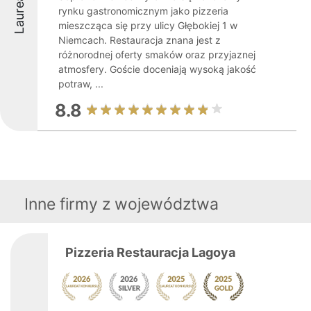
Laureaci
rynku gastronomicznym jako pizzeria
mieszcząca się przy ulicy Głębokiej 1 w
Niemcach. Restauracja znana jest z
różnorodnej oferty smaków oraz przyjaznej
atmosfery. Goście doceniają wysoką jakość
potraw, ...
8.8
Inne firmy z województwa
Pizzeria Restauracja Lagoya